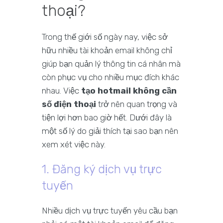
thoại?
Trong thế giới số ngày nay, việc sở
hữu nhiều tài khoản email không chỉ
giúp bạn quản lý thông tin cá nhân mà
còn phục vụ cho nhiều mục đích khác
nhau. Việc
tạo hotmail không cần
số điện thoại
trở nên quan trọng và
tiện lợi hơn bao giờ hết. Dưới đây là
một số lý do giải thích tại sao bạn nên
xem xét việc này.
1. Đăng ký dịch vụ trực
tuyến
Nhiều dịch vụ trực tuyến yêu cầu bạn