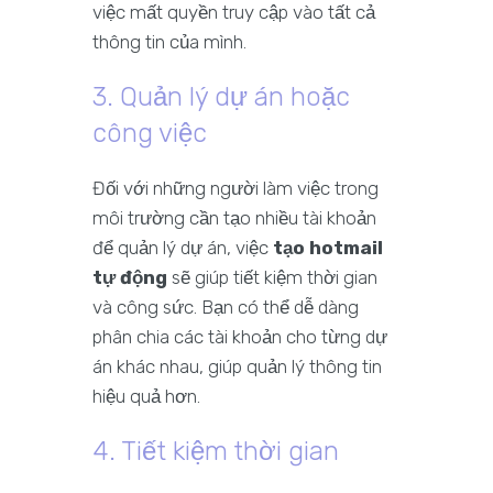
việc mất quyền truy cập vào tất cả
thông tin của mình.
3. Quản lý dự án hoặc
công việc
Đối với những người làm việc trong
môi trường cần tạo nhiều tài khoản
để quản lý dự án, việc
tạo hotmail
tự động
sẽ giúp tiết kiệm thời gian
và công sức. Bạn có thể dễ dàng
phân chia các tài khoản cho từng dự
án khác nhau, giúp quản lý thông tin
hiệu quả hơn.
4. Tiết kiệm thời gian