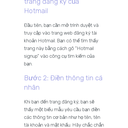
trang đăng ký của
Hotmail
Đầu tiên, bạn cần mở trình duyệt và
truy cập vào trang web đăng ký tài
khoản Hotmail. Bạn có thể tìm thấy
trang này bằng cách gõ "Hotmail
signup" vào công cụ tìm kiếm của
bạn.
Bước 2: Điền thông tin cá
nhân
Khi bạn đến trang đăng ký, bạn sẽ
thấy một biểu mẫu yêu cầu bạn điền
các thông tin cơ bản như họ tên, tên
tài khoản và mật khẩu. Hãy chắc chắn