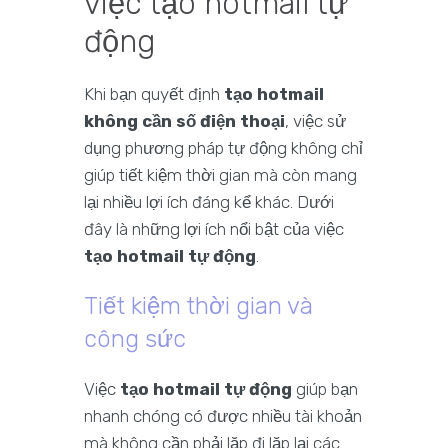
việc tạo hotmail tự
động
Khi bạn quyết định
tạo hotmail
không cần số điện thoại
, việc sử
dụng phương pháp tự động không chỉ
giúp tiết kiệm thời gian mà còn mang
lại nhiều lợi ích đáng kể khác. Dưới
đây là những lợi ích nổi bật của việc
tạo hotmail tự động
.
Tiết kiệm thời gian và
công sức
Việc
tạo hotmail tự động
giúp bạn
nhanh chóng có được nhiều tài khoản
mà không cần phải lặp đi lặp lại các