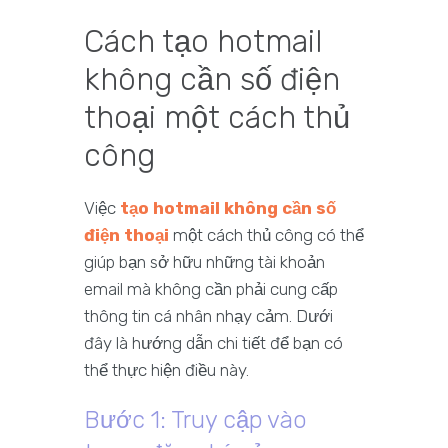
Cách tạo hotmail
không cần số điện
thoại một cách thủ
công
Việc
tạo hotmail không cần số
điện thoại
một cách thủ công có thể
giúp bạn sở hữu những tài khoản
email mà không cần phải cung cấp
thông tin cá nhân nhạy cảm. Dưới
đây là hướng dẫn chi tiết để bạn có
thể thực hiện điều này.
Bước 1: Truy cập vào