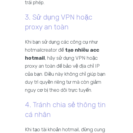
trái phép.
3. Sử dụng VPN hoặc
proxy an toàn
Khi bạn sử dụng các công cụ như
hotmailcreator để
tạo nhiều acc
hotmail
, hãy sử dụng VPN hoặc
proxy an toàn để bảo vệ địa chỉ IP
của bạn. Điều này không chỉ giúp bạn
duy trì quyền riêng tư mà còn giảm
nguy cơ bị theo dõi trực tuyến.
4. Tránh chia sẻ thông tin
cá nhân
Khi tạo tài khoản hotmail, đừng cung