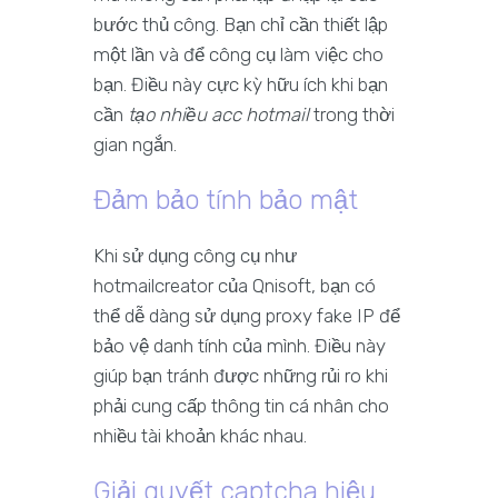
bước thủ công. Bạn chỉ cần thiết lập
một lần và để công cụ làm việc cho
bạn. Điều này cực kỳ hữu ích khi bạn
cần
tạo nhiều acc hotmail
trong thời
gian ngắn.
Đảm bảo tính bảo mật
Khi sử dụng công cụ như
hotmailcreator của Qnisoft, bạn có
thể dễ dàng sử dụng proxy fake IP để
bảo vệ danh tính của mình. Điều này
giúp bạn tránh được những rủi ro khi
phải cung cấp thông tin cá nhân cho
nhiều tài khoản khác nhau.
Giải quyết captcha hiệu