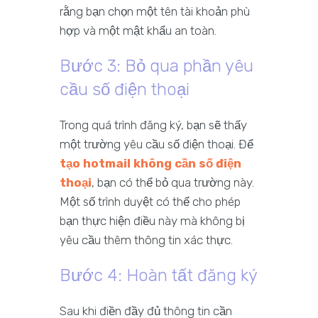
rằng bạn chọn một tên tài khoản phù
hợp và một mật khẩu an toàn.
Bước 3: Bỏ qua phần yêu
cầu số điện thoại
Trong quá trình đăng ký, bạn sẽ thấy
một trường yêu cầu số điện thoại. Để
tạo hotmail không cần số điện
thoại
, bạn có thể bỏ qua trường này.
Một số trình duyệt có thể cho phép
bạn thực hiện điều này mà không bị
yêu cầu thêm thông tin xác thực.
Bước 4: Hoàn tất đăng ký
Sau khi điền đầy đủ thông tin cần