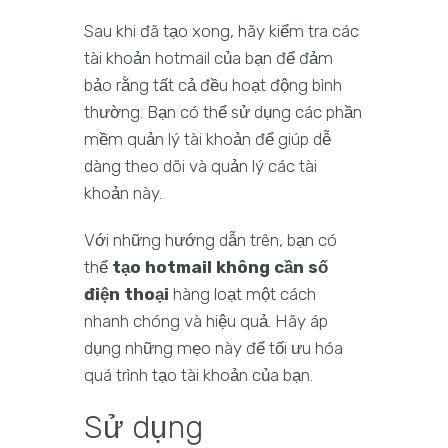
Sau khi đã tạo xong, hãy kiểm tra các
tài khoản hotmail của bạn để đảm
bảo rằng tất cả đều hoạt động bình
thường. Bạn có thể sử dụng các phần
mềm quản lý tài khoản để giúp dễ
dàng theo dõi và quản lý các tài
khoản này.
Với những hướng dẫn trên, bạn có
thể
tạo hotmail không cần số
điện thoại
hàng loạt một cách
nhanh chóng và hiệu quả. Hãy áp
dụng những mẹo này để tối ưu hóa
quá trình tạo tài khoản của bạn.
Sử dụng