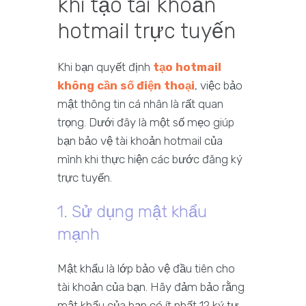
khi tạo tài khoản
hotmail trực tuyến
Khi bạn quyết định
tạo hotmail
không cần số điện thoại
, việc bảo
mật thông tin cá nhân là rất quan
trọng. Dưới đây là một số mẹo giúp
bạn bảo vệ tài khoản hotmail của
mình khi thực hiện các bước đăng ký
trực tuyến.
1. Sử dụng mật khẩu
mạnh
Mật khẩu là lớp bảo vệ đầu tiên cho
tài khoản của bạn. Hãy đảm bảo rằng
mật khẩu của bạn có ít nhất 12 ký tự,