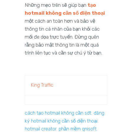
Những mẹo trên sẽ giúp bạn
tạo
hotmail không cần số điện thoại
một cách an toàn hơn và bảo vệ
thông tin cá nhân của bạn khỏi các
mối đe dọa trực tuyến. Đừng quên
rằng bảo mật thông tin là một quá
trình liên tục và cần sự chú ý từ bạn.
King Traffic
cách tạo hotmail không cần sđt
,
đăng
ký hotmail không cần số điện thoại
,
hotmail creator
,
phần mềm qnisoft
,