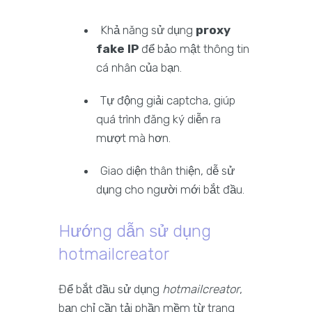
Khả năng sử dụng
proxy
fake IP
để bảo mật thông tin
cá nhân của bạn.
Tự động giải captcha, giúp
quá trình đăng ký diễn ra
mượt mà hơn.
Giao diện thân thiện, dễ sử
dụng cho người mới bắt đầu.
Hướng dẫn sử dụng
hotmailcreator
Để bắt đầu sử dụng
hotmailcreator
,
bạn chỉ cần tải phần mềm từ trang