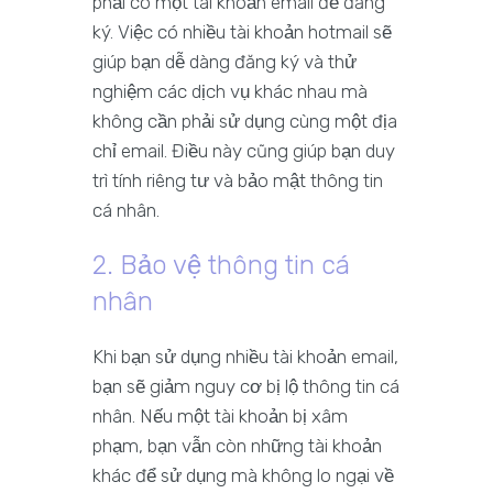
phải có một tài khoản email để đăng
ký. Việc có nhiều tài khoản hotmail sẽ
giúp bạn dễ dàng đăng ký và thử
nghiệm các dịch vụ khác nhau mà
không cần phải sử dụng cùng một địa
chỉ email. Điều này cũng giúp bạn duy
trì tính riêng tư và bảo mật thông tin
cá nhân.
2. Bảo vệ thông tin cá
nhân
Khi bạn sử dụng nhiều tài khoản email,
bạn sẽ giảm nguy cơ bị lộ thông tin cá
nhân. Nếu một tài khoản bị xâm
phạm, bạn vẫn còn những tài khoản
khác để sử dụng mà không lo ngại về