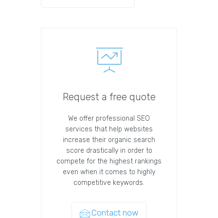
Request a free quote
We offer professional SEO
services that help websites
increase their organic search
score drastically in order to
compete for the highest rankings
even when it comes to highly
competitive keywords.
Contact now