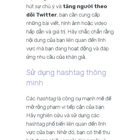
hút sự chú ý và
tăng người theo
dõi Twitter
, bạn cần cung cấp
những bài viết, hình ảnh hoặc video
hấp dẫn và giá trị. Hãy chắc chắn rằng
nội dung của bạn liên quan đến lĩnh
vực mà bạn đang hoạt động và đáp
ứng nhu cầu của khán giả.
Sử dụng hashtag thông
minh
Các
hashtag
là công cụ mạnh mẽ để
mở rộng phạm vi tiếp cận của bạn.
Hãy nghiên cứu và sử dụng các
hashtag phổ biến liên quan đến lĩnh
vực của bạn. Nhờ đó, bạn có thể thu