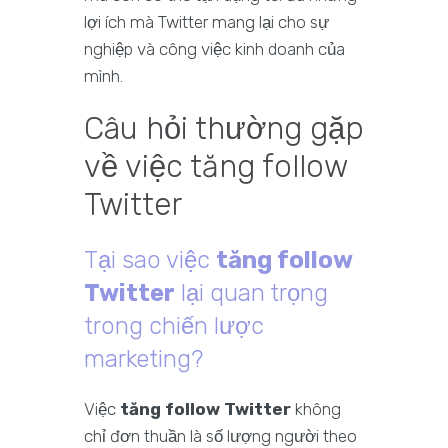
lợi ích mà Twitter mang lại cho sự
nghiệp và công việc kinh doanh của
mình.
Câu hỏi thường gặp
về việc tăng follow
Twitter
Tại sao việc
tăng follow
Twitter
lại quan trọng
trong chiến lược
marketing?
Việc
tăng follow Twitter
không
chỉ đơn thuần là số lượng người theo