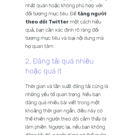
nhất quán hoặc không phù hợp với
đối tượng mục tiêu. Để
tăng người
theo dõi Twitter
một cách hiệu
quả, bạn cần xác định rõ ràng đối
tượng mục tiêu và loại nội dung mà
họ quan tâm.
2. Đăng tải quá nhiều
hoặc quá ít
Thời gian và tần suất đăng tải cũng là
những yếu tố quan trọng. Nếu bạn
đăng quá nhiều bài viết trong một
khoảng thời gian ngắn, điều này có
thể khiến người theo dõi cảm thấy bị
làm phiền. Ngược lại, nếu bạn không