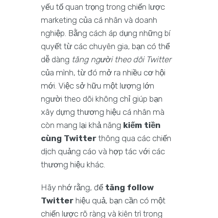
yếu tố quan trọng trong chiến lược
marketing của cá nhân và doanh
nghiệp. Bằng cách áp dụng những bí
quyết từ các chuyên gia, bạn có thể
dễ dàng
tăng người theo dõi Twitter
của mình, từ đó mở ra nhiều cơ hội
mới. Việc sở hữu một lượng lớn
người theo dõi không chỉ giúp bạn
xây dựng thương hiệu cá nhân mà
còn mang lại khả năng
kiếm tiền
cùng Twitter
thông qua các chiến
dịch quảng cáo và hợp tác với các
thương hiệu khác.
Hãy nhớ rằng, để
tăng follow
Twitter
hiệu quả, bạn cần có một
chiến lược rõ ràng và kiên trì trong