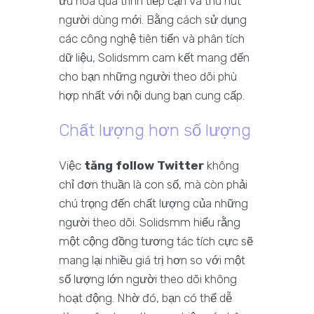
ưu hóa quá trình tiếp cận và thu hút
người dùng mới. Bằng cách sử dụng
các công nghệ tiên tiến và phân tích
dữ liệu, Solidsmm cam kết mang đến
cho bạn những người theo dõi phù
hợp nhất với nội dung bạn cung cấp.
Chất lượng hơn số lượng
Việc
tăng follow Twitter
không
chỉ đơn thuần là con số, mà còn phải
chú trọng đến chất lượng của những
người theo dõi. Solidsmm hiểu rằng
một cộng đồng tương tác tích cực sẽ
mang lại nhiều giá trị hơn so với một
số lượng lớn người theo dõi không
hoạt động. Nhờ đó, bạn có thể dễ