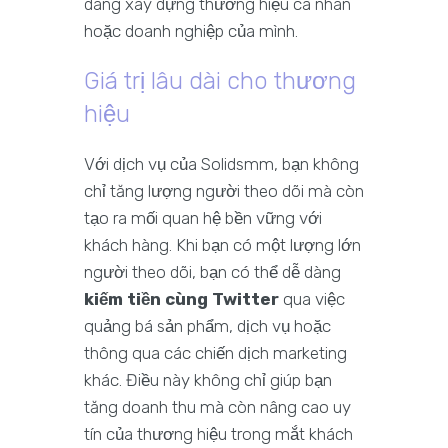
dàng xây dựng thương hiệu cá nhân
hoặc doanh nghiệp của mình.
Giá trị lâu dài cho thương
hiệu
Với dịch vụ của Solidsmm, bạn không
chỉ tăng lượng người theo dõi mà còn
tạo ra mối quan hệ bền vững với
khách hàng. Khi bạn có một lượng lớn
người theo dõi, bạn có thể dễ dàng
kiếm tiền cùng Twitter
qua việc
quảng bá sản phẩm, dịch vụ hoặc
thông qua các chiến dịch marketing
khác. Điều này không chỉ giúp bạn
tăng doanh thu mà còn nâng cao uy
tín của thương hiệu trong mắt khách