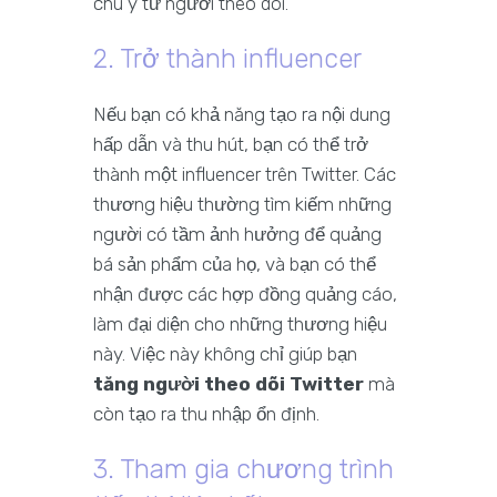
chú ý từ người theo dõi.
2. Trở thành influencer
Nếu bạn có khả năng tạo ra nội dung
hấp dẫn và thu hút, bạn có thể trở
thành một influencer trên Twitter. Các
thương hiệu thường tìm kiếm những
người có tầm ảnh hưởng để quảng
bá sản phẩm của họ, và bạn có thể
nhận được các hợp đồng quảng cáo,
làm đại diện cho những thương hiệu
này. Việc này không chỉ giúp bạn
tăng người theo dõi Twitter
mà
còn tạo ra thu nhập ổn định.
3. Tham gia chương trình