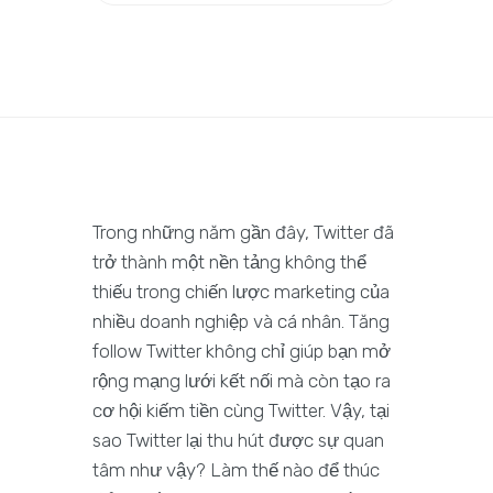
Trong những năm gần đây, Twitter đã
trở thành một nền tảng không thể
thiếu trong chiến lược marketing của
nhiều doanh nghiệp và cá nhân. Tăng
follow Twitter không chỉ giúp bạn mở
rộng mạng lưới kết nối mà còn tạo ra
cơ hội kiếm tiền cùng Twitter. Vậy, tại
sao Twitter lại thu hút được sự quan
tâm như vậy? Làm thế nào để thúc