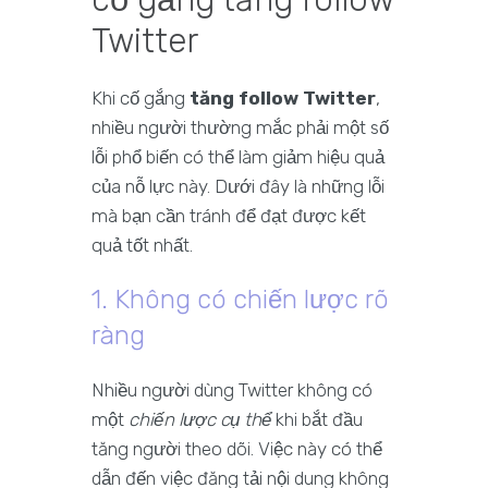
Twitter
Khi cố gắng
tăng follow Twitter
,
nhiều người thường mắc phải một số
lỗi phổ biến có thể làm giảm hiệu quả
của nỗ lực này. Dưới đây là những lỗi
mà bạn cần tránh để đạt được kết
quả tốt nhất.
1. Không có chiến lược rõ
ràng
Nhiều người dùng Twitter không có
một
chiến lược cụ thể
khi bắt đầu
tăng người theo dõi. Việc này có thể
dẫn đến việc đăng tải nội dung không