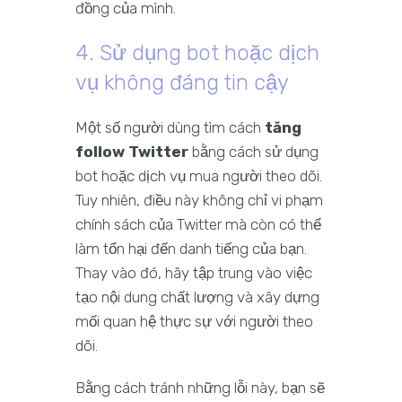
đồng của mình.
4. Sử dụng bot hoặc dịch
vụ không đáng tin cậy
Một số người dùng tìm cách
tăng
follow Twitter
bằng cách sử dụng
bot hoặc dịch vụ mua người theo dõi.
Tuy nhiên, điều này không chỉ vi phạm
chính sách của Twitter mà còn có thể
làm tổn hại đến danh tiếng của bạn.
Thay vào đó, hãy tập trung vào việc
tạo nội dung chất lượng và xây dựng
mối quan hệ thực sự với người theo
dõi.
Bằng cách tránh những lỗi này, bạn sẽ