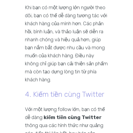
Khi bạn có một lượng lớn người theo
dõi, bạn có thể dễ dàng tương tác với
khách hàng của mình hơn. Các phản
hồi, bình luận, và thảo luận sẽ diễn ra
nhanh chóng và hiệu quả hơn, giúp
bạn nắm bắt được nhu cầu và mong
muốn của khách hàng. Điều này
không chỉ giúp bạn cải thiện sản phẩm
mà còn tạo dựng lòng tin từ phía
khách hàng.
4. Kiếm tiền cùng Twitter
Với một lượng follow lớn, bạn có thể
dễ dàng
kiếm tiền cùng Twitter
thông qua các hình thức như quảng