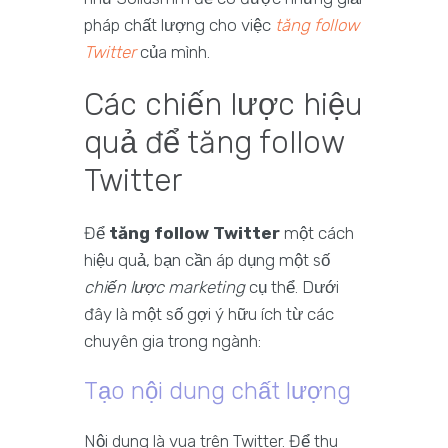
pháp chất lượng cho việc
tăng follow
Twitter
của mình.
Các chiến lược hiệu
quả để tăng follow
Twitter
Để
tăng follow Twitter
một cách
hiệu quả, bạn cần áp dụng một số
chiến lược marketing
cụ thể. Dưới
đây là một số gợi ý hữu ích từ các
chuyên gia trong ngành:
Tạo nội dung chất lượng
Nội dung là vua trên Twitter. Để thu