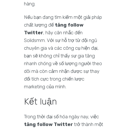
hàng.
Nếu bạn đang tìm kiếm một giải pháp
chất lượng để
tăng follow
Twitter
, hãy cân nhắc đến
Solidsmm. Với sự hỗ trợ từ đội ngũ
chuyên gia và các công cụ hiện đại,
bạn sẽ không chỉ thấy sự gia tăng
nhanh chóng về số lượng người theo
dõi mà còn cảm nhận được sự thay
đổi tích cực trong chiến lược
marketing của mình.
Kết luận
Trong thời đại số hóa ngày nay, việc
tăng follow Twitter
trở thành một