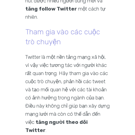
hút được nhiều người dùng mới và
tăng follow Twitter
một cách tự
nhiên.
Tham gia vào các cuộc
trò chuyện
Twitter là một nền tảng mạng xã hội,
vì vậy việc tương tác với người khác
rất quan trọng. Hãy tham gia vào các
cuộc trò chuyện, phản hồi các tweet
và tạo mối quan hệ với các tài khoản
có ảnh hưởng trong ngành của bạn.
Điều này không chỉ giúp bạn xây dựng
mạng lưới mà còn có thể dẫn đến
việc
tăng người theo dõi
Twitter
.