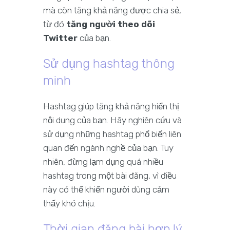
mà còn tăng khả năng được chia sẻ,
từ đó
tăng người theo dõi
Twitter
của bạn.
Sử dụng hashtag thông
minh
Hashtag giúp tăng khả năng hiển thị
nội dung của bạn. Hãy nghiên cứu và
sử dụng những hashtag phổ biến liên
quan đến ngành nghề của bạn. Tuy
nhiên, đừng lạm dụng quá nhiều
hashtag trong một bài đăng, vì điều
này có thể khiến người dùng cảm
thấy khó chịu.
Thời gian đăng bài hợp lý