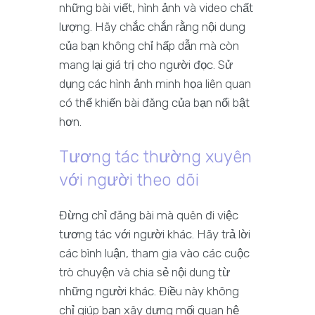
những bài viết, hình ảnh và video chất
lượng. Hãy chắc chắn rằng nội dung
của bạn không chỉ hấp dẫn mà còn
mang lại giá trị cho người đọc. Sử
dụng các hình ảnh minh họa liên quan
có thể khiến bài đăng của bạn nổi bật
hơn.
Tương tác thường xuyên
với người theo dõi
Đừng chỉ đăng bài mà quên đi việc
tương tác với người khác. Hãy trả lời
các bình luận, tham gia vào các cuộc
trò chuyện và chia sẻ nội dung từ
những người khác. Điều này không
chỉ giúp bạn xây dựng mối quan hệ