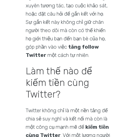
xuyên tương tác, tạo cuộc khảo sát,
hoặc đặt câu hỏi để gắn kết với họ.
Sự gắn kết này không chỉ giữ chân
người theo dõi mà còn có thể khiến
họ giới thiệu bạn đến bạn bè của họ,
góp phần vào việc
tăng follow
Twitter
một cách tự nhiên.
Làm thế nào để
kiếm tiền cùng
Twitter?
Twitter không chỉ là một nền tảng để
chia sẻ suy nghĩ và kết nối mà còn là
một công cụ mạnh mẽ để
kiếm tiền
cùng Twitter
. Với một lượng người