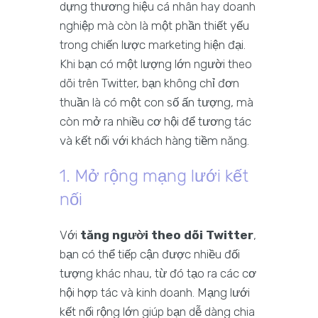
dựng thương hiệu cá nhân hay doanh
nghiệp mà còn là một phần thiết yếu
trong chiến lược marketing hiện đại.
Khi bạn có một lượng lớn người theo
dõi trên Twitter, bạn không chỉ đơn
thuần là có một con số ấn tượng, mà
còn mở ra nhiều cơ hội để tương tác
và kết nối với khách hàng tiềm năng.
1. Mở rộng mạng lưới kết
nối
Với
tăng người theo dõi Twitter
,
bạn có thể tiếp cận được nhiều đối
tượng khác nhau, từ đó tạo ra các cơ
hội hợp tác và kinh doanh. Mạng lưới
kết nối rộng lớn giúp bạn dễ dàng chia