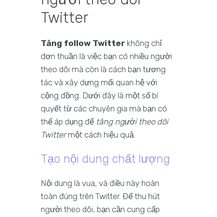
Twitter
Tăng follow Twitter
không chỉ
đơn thuần là việc bạn có nhiều người
theo dõi mà còn là cách bạn tương
tác và xây dựng mối quan hệ với
cộng đồng. Dưới đây là một số bí
quyết từ các chuyên gia mà bạn có
thể áp dụng để
tăng người theo dõi
Twitter
một cách hiệu quả.
Tạo nội dung chất lượng
Nội dung là vua, và điều này hoàn
toàn đúng trên Twitter. Để thu hút
người theo dõi, bạn cần cung cấp