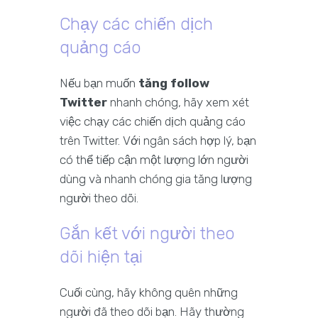
Chạy các chiến dịch
quảng cáo
Nếu bạn muốn
tăng follow
Twitter
nhanh chóng, hãy xem xét
việc chạy các chiến dịch quảng cáo
trên Twitter. Với ngân sách hợp lý, bạn
có thể tiếp cận một lượng lớn người
dùng và nhanh chóng gia tăng lượng
người theo dõi.
Gắn kết với người theo
dõi hiện tại
Cuối cùng, hãy không quên những
người đã theo dõi bạn. Hãy thường