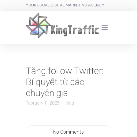
YOUR LOCAL DIGITAL MARKETING AGENCY
Tăng follow Twitter:
Bí quyết từ các
chuyên gia
February 11, 2025
blog
No Comments