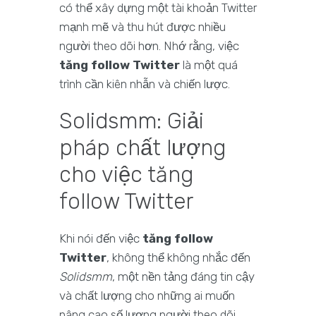
có thể xây dựng một tài khoản Twitter
mạnh mẽ và thu hút được nhiều
người theo dõi hơn. Nhớ rằng, việc
tăng follow Twitter
là một quá
trình cần kiên nhẫn và chiến lược.
Solidsmm: Giải
pháp chất lượng
cho việc tăng
follow Twitter
Khi nói đến việc
tăng follow
Twitter
, không thể không nhắc đến
Solidsmm
, một nền tảng đáng tin cậy
và chất lượng cho những ai muốn
nâng cao số lượng người theo dõi