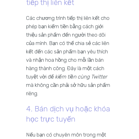
tiếp thị liên kết
Các chương trình tiếp thị liên kết cho
phép bạn kiếm tiền bằng cách giới
thiệu sản phẩm đến người theo dõi
của mình. Bạn có thể chia sẻ các liên
kết đến các sản phẩm bạn yêu thích
và nhận hoa hồng cho mỗi lần bán
hàng thành công. Đây là một cách
tuyệt vời để
kiếm tiền cùng Twitter
mà không cần phải sở hữu sản phẩm
riêng.
4. Bán dịch vụ hoặc khóa
học trực tuyến
Nếu bạn có chuyên môn trong một