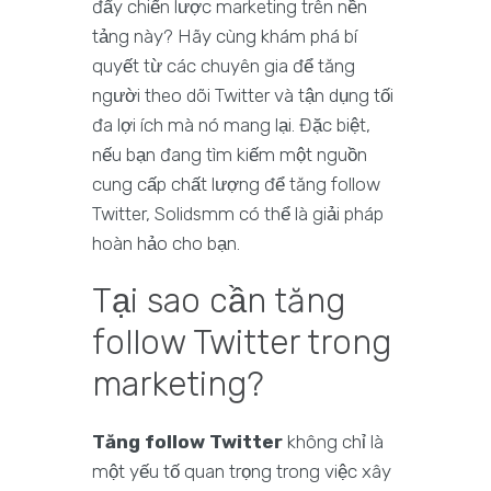
đẩy chiến lược marketing trên nền
tảng này? Hãy cùng khám phá bí
quyết từ các chuyên gia để tăng
người theo dõi Twitter và tận dụng tối
đa lợi ích mà nó mang lại. Đặc biệt,
nếu bạn đang tìm kiếm một nguồn
cung cấp chất lượng để tăng follow
Twitter, Solidsmm có thể là giải pháp
hoàn hảo cho bạn.
Tại sao cần tăng
follow Twitter trong
marketing?
Tăng follow Twitter
không chỉ là
một yếu tố quan trọng trong việc xây