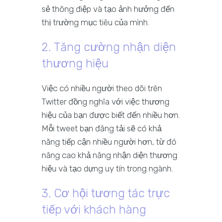
sẻ thông điệp và tạo ảnh hưởng đến
thị trường mục tiêu của mình.
2. Tăng cường nhận diện
thương hiệu
Việc có nhiều người theo dõi trên
Twitter đồng nghĩa với việc thương
hiệu của bạn được biết đến nhiều hơn.
Mỗi tweet bạn đăng tải sẽ có khả
năng tiếp cận nhiều người hơn, từ đó
nâng cao khả năng nhận diện thương
hiệu và tạo dựng uy tín trong ngành.
3. Cơ hội tương tác trực
tiếp với khách hàng