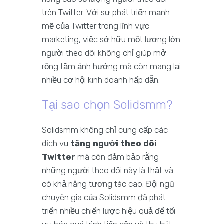
trên Twitter. Với sự phát triển mạnh
mẽ của Twitter trong lĩnh vực
marketing, việc sở hữu một lượng lớn
người theo dõi không chỉ giúp mở
rộng tầm ảnh hưởng mà còn mang lại
nhiều cơ hội kinh doanh hấp dẫn.
Tại sao chọn Solidsmm?
Solidsmm không chỉ cung cấp các
dịch vụ
tăng người theo dõi
Twitter
mà còn đảm bảo rằng
những người theo dõi này là thật và
có khả năng tương tác cao. Đội ngũ
chuyên gia của Solidsmm đã phát
triển nhiều chiến lược hiệu quả để tối