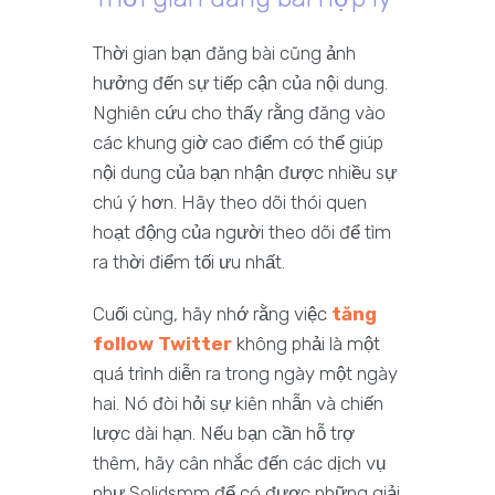
Thời gian bạn đăng bài cũng ảnh
hưởng đến sự tiếp cận của nội dung.
Nghiên cứu cho thấy rằng đăng vào
các khung giờ cao điểm có thể giúp
nội dung của bạn nhận được nhiều sự
chú ý hơn. Hãy theo dõi thói quen
hoạt động của người theo dõi để tìm
ra thời điểm tối ưu nhất.
Cuối cùng, hãy nhớ rằng việc
tăng
follow Twitter
không phải là một
quá trình diễn ra trong ngày một ngày
hai. Nó đòi hỏi sự kiên nhẫn và chiến
lược dài hạn. Nếu bạn cần hỗ trợ
thêm, hãy cân nhắc đến các dịch vụ
như Solidsmm để có được những giải