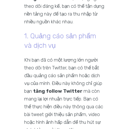
theo dõi đáng kể, bạn có thể tận dụng
nền tảng này để tạo ra thu nhập từ
nhiều nguồn khác nhau.
1. Quảng cáo sản phẩm
và dịch vụ
Khi bạn đã có một lượng lớn người
theo dõi trên Twitter, bạn có thể bắt
đầu quảng cáo sản phẩm hoặc dịch
vụ của mình. Điều này không chỉ giúp
bạn
tăng follow Twitter
mà còn
mang lại lợi nhuận trực tiếp. Bạn có
thể thực hiện điều này thông qua các
bài tweet giới thiệu sản phẩm, video
hoặc hình ảnh hấp dẫn để thu hút sự