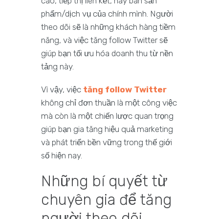
cáo, tiếp thị liên kết, hay bán sản
phẩm/dịch vụ của chính mình. Người
theo dõi sẽ là những khách hàng tiềm
năng, và việc tăng follow Twitter sẽ
giúp bạn tối ưu hóa doanh thu từ nền
tảng này.
Vì vậy, việc
tăng follow Twitter
không chỉ đơn thuần là một công việc
mà còn là một chiến lược quan trọng
giúp bạn gia tăng hiệu quả marketing
và phát triển bền vững trong thế giới
số hiện nay.
Những bí quyết từ
chuyên gia để tăng
người theo dõi