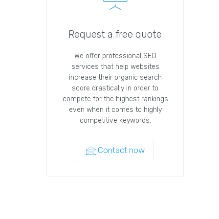
Request a free quote
We offer professional SEO
services that help websites
increase their organic search
score drastically in order to
compete for the highest rankings
even when it comes to highly
competitive keywords.
Contact now