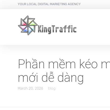
YOUR LOCAL DIGITAL MARKETING AGENCY
Phần mềm kéo m
mới dễ dàng
March 20, 2026
blog