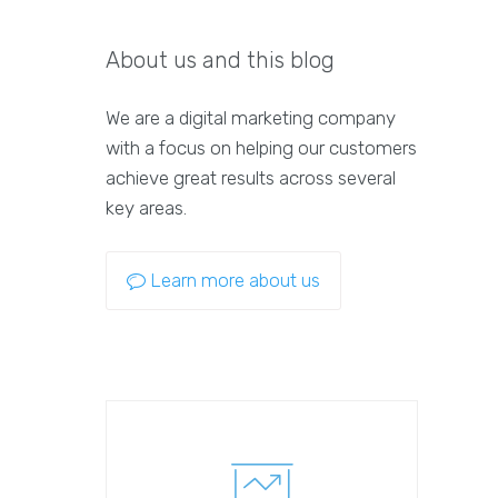
About us and this blog
We are a digital marketing company
with a focus on helping our customers
achieve great results across several
key areas.
Learn more about us