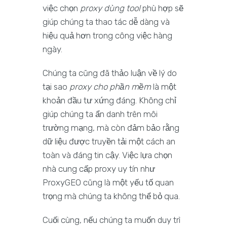
việc chọn
proxy dùng tool
phù hợp sẽ
giúp chúng ta thao tác dễ dàng và
hiệu quả hơn trong công việc hàng
ngày.
Chúng ta cũng đã thảo luận về lý do
tại sao
proxy cho phần mềm
là một
khoản đầu tư xứng đáng. Không chỉ
giúp chúng ta ẩn danh trên môi
trường mạng, mà còn đảm bảo rằng
dữ liệu được truyền tải một cách an
toàn và đáng tin cậy. Việc lựa chọn
nhà cung cấp proxy uy tín như
ProxyGEO cũng là một yếu tố quan
trọng mà chúng ta không thể bỏ qua.
Cuối cùng, nếu chúng ta muốn duy trì