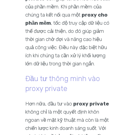
của phần mềm. Khi phần mềm của
chúng ta kết nối qua một
proxy cho
phần mềm
, tốc độ truy cập dữ liệu có
thể được cải thiện, do đó giúp giảm
thời gian chờ đợi và nâng cao hiệu
quả công việc. Điều này đặc biệt hữu
ích khi chúng ta cần xử lý khối lượng
lớn dữ liệu trong thời gian ngắn.
Đầu tư thông minh vào
proxy private
Hơn nữa, đầu tư vào
proxy private
không chỉ là một quyết định khôn
ngoan về mặt kỹ thuật mà còn là một
chiến lược kinh doanh sáng suốt. Với