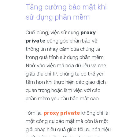
Tăng cường bảo mật khi
sử dụng phần mềm
Cuối cùng, việc sử dụng
proxy
private
cũng góp phần bảo vệ
thông tin nhạy cảm của chúng ta
trong quá trình sử dụng phần mềm.
Nhờ vào việc mã hóa dữ liệu và che
giấu địa chỉ IP, chúng ta có thể yên
tâm hơn khi thực hiện các giao dịch
quan trọng hoặc làm việc với các
phần mềm yêu cầu bảo mật cao.
Tóm lại,
proxy private
không chỉ là
một công cụ bảo mật mà còn là một
giải pháp hiệu quả giúp tối ưu hóa hiệu