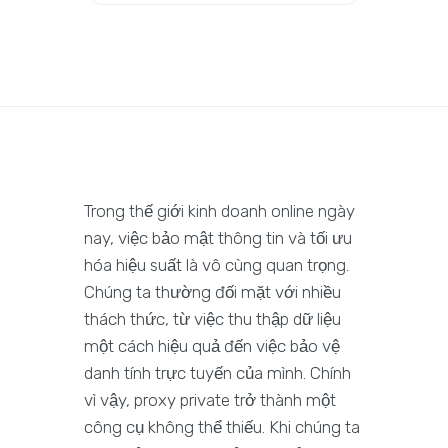
Trong thế giới kinh doanh online ngày
nay, việc bảo mật thông tin và tối ưu
hóa hiệu suất là vô cùng quan trọng.
Chúng ta thường đối mặt với nhiều
thách thức, từ việc thu thập dữ liệu
một cách hiệu quả đến việc bảo vệ
danh tính trực tuyến của mình. Chính
vì vậy, proxy private trở thành một
công cụ không thể thiếu. Khi chúng ta