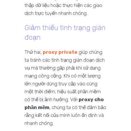
thập dữ liệu hoặc thực hiện các giao
dịch trực tuyến nhanh chóng.
Giảm thiểu tình trạng gián
đoạn
Thứ hai,
proxy private
giúp chúng
ta tránh các tình trạng gián đoạn dịch
vụ mà thường gặp phải khi sử dụng
mạng công cộng. Khi có một lượng
lớn người dùng truy cập vào cùng
một thời điểm, hiệu suất phần mềm
có thể bị ảnh hưởng. Với
proxy cho
phần mềm
, chúng ta có thể đảm bảo
rằng kết nối của mình luôn ổn định và
nhanh chóng.