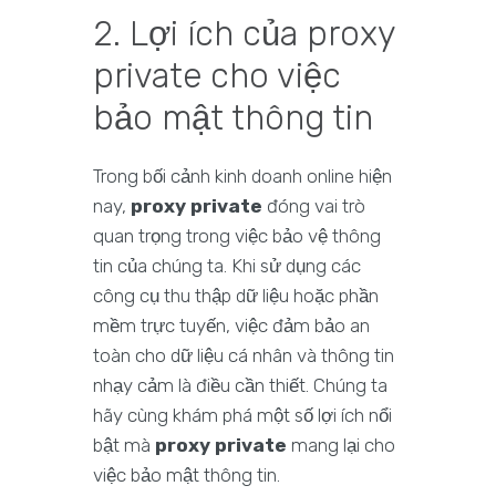
2. Lợi ích của proxy
private cho việc
bảo mật thông tin
Trong bối cảnh kinh doanh online hiện
nay,
proxy private
đóng vai trò
quan trọng trong việc bảo vệ thông
tin của chúng ta. Khi sử dụng các
công cụ thu thập dữ liệu hoặc phần
mềm trực tuyến, việc đảm bảo an
toàn cho dữ liệu cá nhân và thông tin
nhạy cảm là điều cần thiết. Chúng ta
hãy cùng khám phá một số lợi ích nổi
bật mà
proxy private
mang lại cho
việc bảo mật thông tin.