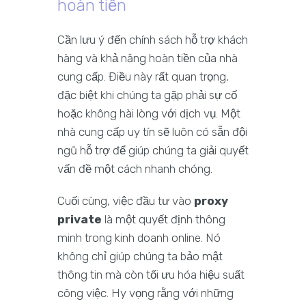
hoàn tiền
Cần lưu ý đến chính sách hỗ trợ khách
hàng và khả năng hoàn tiền của nhà
cung cấp. Điều này rất quan trọng,
đặc biệt khi chúng ta gặp phải sự cố
hoặc không hài lòng với dịch vụ. Một
nhà cung cấp uy tín sẽ luôn có sẵn đội
ngũ hỗ trợ để giúp chúng ta giải quyết
vấn đề một cách nhanh chóng.
Cuối cùng, việc đầu tư vào
proxy
private
là một quyết định thông
minh trong kinh doanh online. Nó
không chỉ giúp chúng ta bảo mật
thông tin mà còn tối ưu hóa hiệu suất
công việc. Hy vọng rằng với những