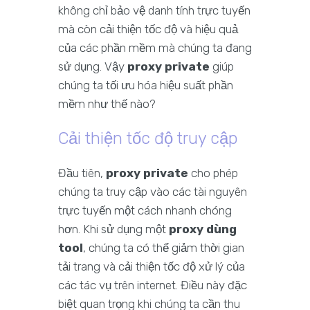
không chỉ bảo vệ danh tính trực tuyến
mà còn cải thiện tốc độ và hiệu quả
của các phần mềm mà chúng ta đang
sử dụng. Vậy
proxy private
giúp
chúng ta tối ưu hóa hiệu suất phần
mềm như thế nào?
Cải thiện tốc độ truy cập
Đầu tiên,
proxy private
cho phép
chúng ta truy cập vào các tài nguyên
trực tuyến một cách nhanh chóng
hơn. Khi sử dụng một
proxy dùng
tool
, chúng ta có thể giảm thời gian
tải trang và cải thiện tốc độ xử lý của
các tác vụ trên internet. Điều này đặc
biệt quan trọng khi chúng ta cần thu