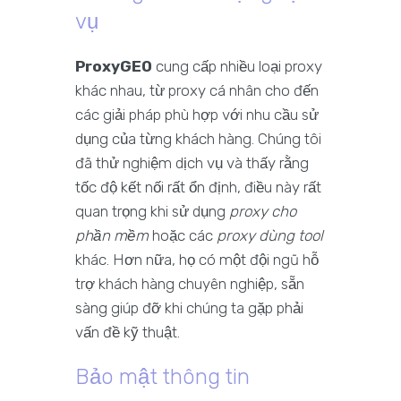
vụ
ProxyGEO
cung cấp nhiều loại proxy
khác nhau, từ proxy cá nhân cho đến
các giải pháp phù hợp với nhu cầu sử
dụng của từng khách hàng. Chúng tôi
đã thử nghiệm dịch vụ và thấy rằng
tốc độ kết nối rất ổn định, điều này rất
quan trọng khi sử dụng
proxy cho
phần mềm
hoặc các
proxy dùng tool
khác. Hơn nữa, họ có một đội ngũ hỗ
trợ khách hàng chuyên nghiệp, sẵn
sàng giúp đỡ khi chúng ta gặp phải
vấn đề kỹ thuật.
Bảo mật thông tin