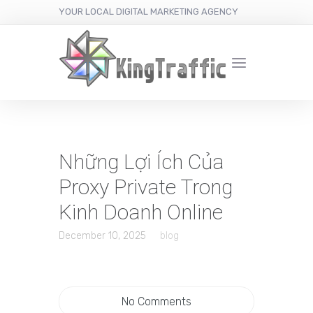
YOUR LOCAL DIGITAL MARKETING AGENCY
Những Lợi Ích Của
Proxy Private Trong
Kinh Doanh Online
December 10, 2025
blog
No Comments