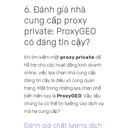
6. Đánh giá nhà
cung cấp proxy
private: ProxyGEO
có đáng tin cậy?
Khi tìm kiếm một
proxy private
để
hỗ trợ cho các hoạt động kinh doanh
online, việc lựa chọn nhà cung cấp
đáng tin cậy là điều vô cùng quan
trọng. Một trong những lựa chọn phổ
biến hiện nay là
ProxyGEO
. Vậy, liệu
chúng ta có thể tin tưởng vào dịch vụ
mà họ cung cấp?
Đánh giá chất lượng dịch