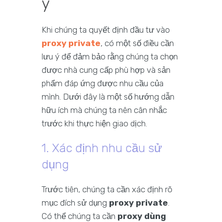
ý
Khi chúng ta quyết định đầu tư vào
proxy private
, có một số điều cần
lưu ý để đảm bảo rằng chúng ta chọn
được nhà cung cấp phù hợp và sản
phẩm đáp ứng được nhu cầu của
mình. Dưới đây là một số hướng dẫn
hữu ích mà chúng ta nên cân nhắc
trước khi thực hiện giao dịch.
1. Xác định nhu cầu sử
dụng
Trước tiên, chúng ta cần xác định rõ
mục đích sử dụng
proxy private
.
Có thể chúng ta cần
proxy dùng