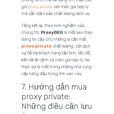
gói
proxy private
với mức giá hợp lý
mà vẫn đảm bảo chất lượng dịch vụ.
Tổng kết lại, theo kinh nghiệm của
chúng tôi,
ProxyGEO
là một lựa chọn
đáng tin cậy cho những ai cần một
proxy private
chất lượng. Với dịch
vụ hỗ trợ khách hàng tận tình, tốc độ
kết nối ổn định và mức giá hợp lý, họ
thực sự là một trong những nhà cung
cấp hàng đầu trong lĩnh vực này.
7. Hướng dẫn mua
proxy private:
Những điều cần lưu