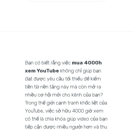
Bạn có biết rằng việc
mua 4000h
xem YouTube
không chỉ giúp bạn
đạt được yêu cầu tối thiểu để kiếm
tiền từ nền tảng này mà còn mở ra
nhiều cơ hội mới cho kênh của bạn?
Trong thế giới cạnh tranh khốc liệt của
YouTube, việc sở hữu 4000 giờ xem
có thể là chìa khóa giúp video của bạn
tiếp cận được nhiều người hơn và thu