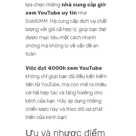
lựa chọn những
nhà cung cấp giờ
xem YouTube uy tín
như
SolidSMM. Họ cung cấp dịch vụ chất
lượng với giá cả hợp lý, giúp bạn đạt
được mục tiêu một cách nhanh
chóng mà không lo về vấn đề an
toàn.
Việc đạt 4000h xem YouTube
không chỉ giúp bạn đủ điều kiện kiếm
tiền từ YouTube, mà còn mở ra nhiều
cơ hội hợp tác và tăng trưởng cho
kênh của bạn. Hãy áp dụng những
chiến lược này và theo dõi sự phát
triển của kênh bạn!
Ưu và nhược điểm