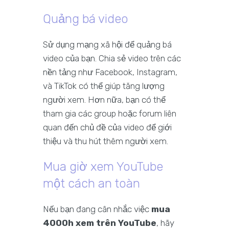
Quảng bá video
Sử dụng mạng xã hội để quảng bá
video của bạn. Chia sẻ video trên các
nền tảng như Facebook, Instagram,
và TikTok có thể giúp tăng lượng
người xem. Hơn nữa, bạn có thể
tham gia các group hoặc forum liên
quan đến chủ đề của video để giới
thiệu và thu hút thêm người xem.
Mua giờ xem YouTube
một cách an toàn
Nếu bạn đang cân nhắc việc
mua
4000h xem trên YouTube
, hãy