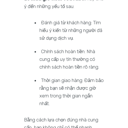
ý đến những yếu tố sau:
Đánh giá từ khách hàng: Tìm
hiểu ý kiến từ những người đã
sử dụng dịch vụ.
Chính sách hoàn tiền: Nhà
cung cấp uy tín thường có
chính sách hoàn tiền rõ ràng.
Thời gian giao hàng: Đảm bảo
rằng bạn sẽ nhận được giờ
xem trong thời gian ngắn
nhất.
Bằng cách lựa chọn đúng nhà cung
cấp, bạn không chỉ có thể nhanh