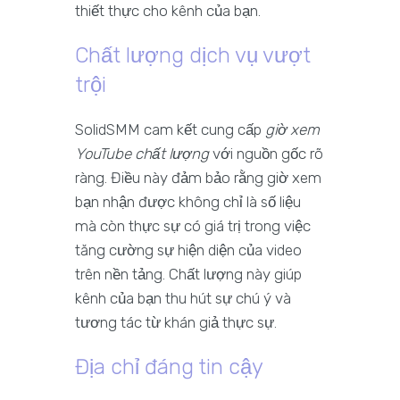
thiết thực cho kênh của bạn.
Chất lượng dịch vụ vượt
trội
SolidSMM cam kết cung cấp
giờ xem
YouTube chất lượng
với nguồn gốc rõ
ràng. Điều này đảm bảo rằng giờ xem
bạn nhận được không chỉ là số liệu
mà còn thực sự có giá trị trong việc
tăng cường sự hiện diện của video
trên nền tảng. Chất lượng này giúp
kênh của bạn thu hút sự chú ý và
tương tác từ khán giả thực sự.
Địa chỉ đáng tin cậy