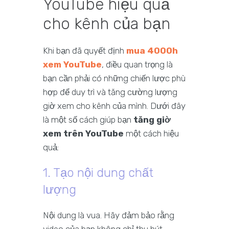
YouTube hiệu quả
cho kênh của bạn
Khi bạn đã quyết định
mua 4000h
xem YouTube
, điều quan trọng là
bạn cần phải có những chiến lược phù
hợp để duy trì và tăng cường lượng
giờ xem cho kênh của mình. Dưới đây
là một số cách giúp bạn
tăng giờ
xem trên YouTube
một cách hiệu
quả:
1. Tạo nội dung chất
lượng
Nội dung là vua. Hãy đảm bảo rằng