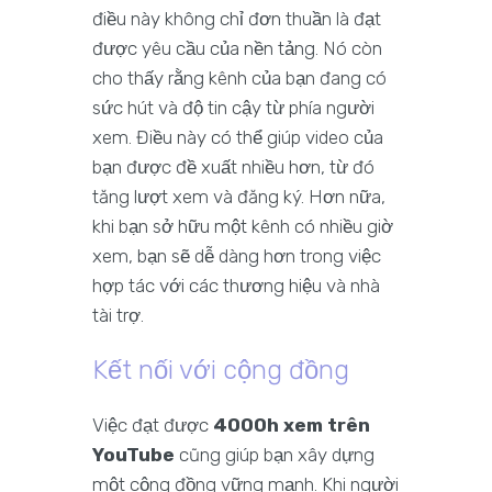
điều này không chỉ đơn thuần là đạt
được yêu cầu của nền tảng. Nó còn
cho thấy rằng kênh của bạn đang có
sức hút và độ tin cậy từ phía người
xem. Điều này có thể giúp video của
bạn được đề xuất nhiều hơn, từ đó
tăng lượt xem và đăng ký. Hơn nữa,
khi bạn sở hữu một kênh có nhiều giờ
xem, bạn sẽ dễ dàng hơn trong việc
hợp tác với các thương hiệu và nhà
tài trợ.
Kết nối với cộng đồng
Việc đạt được
4000h xem trên
YouTube
cũng giúp bạn xây dựng
một cộng đồng vững mạnh. Khi người