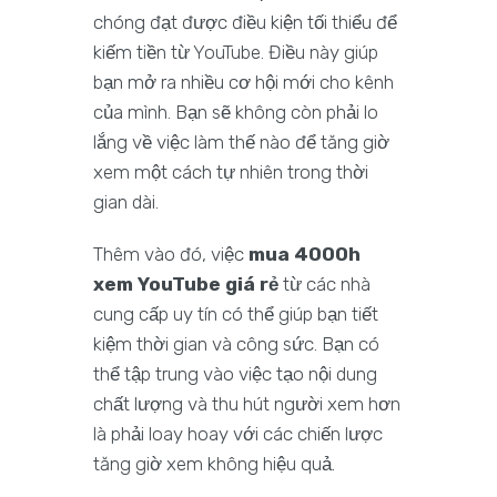
chóng đạt được điều kiện tối thiểu để
kiếm tiền từ YouTube. Điều này giúp
bạn mở ra nhiều cơ hội mới cho kênh
của mình. Bạn sẽ không còn phải lo
lắng về việc làm thế nào để tăng giờ
xem một cách tự nhiên trong thời
gian dài.
Thêm vào đó, việc
mua 4000h
xem YouTube giá rẻ
từ các nhà
cung cấp uy tín có thể giúp bạn tiết
kiệm thời gian và công sức. Bạn có
thể tập trung vào việc tạo nội dung
chất lượng và thu hút người xem hơn
là phải loay hoay với các chiến lược
tăng giờ xem không hiệu quả.