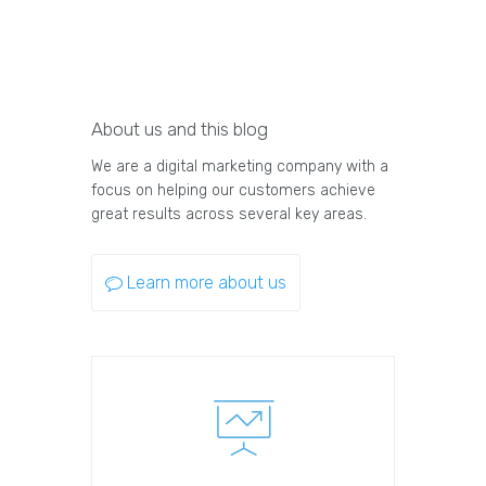
About us and this blog
We are a digital marketing company with a
focus on helping our customers achieve
great results across several key areas.
Learn more about us