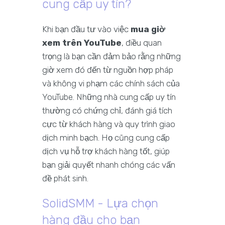
cung cấp uy tín?
Khi bạn đầu tư vào việc
mua giờ
xem trên YouTube
, điều quan
trọng là bạn cần đảm bảo rằng những
giờ xem đó đến từ nguồn hợp pháp
và không vi phạm các chính sách của
YouTube. Những nhà cung cấp uy tín
thường có chứng chỉ, đánh giá tích
cực từ khách hàng và quy trình giao
dịch minh bạch. Họ cũng cung cấp
dịch vụ hỗ trợ khách hàng tốt, giúp
bạn giải quyết nhanh chóng các vấn
đề phát sinh.
SolidSMM - Lựa chọn
hàng đầu cho bạn