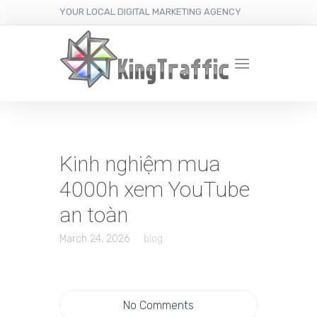
YOUR LOCAL DIGITAL MARKETING AGENCY
Kinh nghiệm mua
4000h xem YouTube
an toàn
March 24, 2026
blog
No Comments