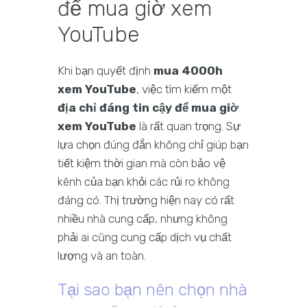
để mua giờ xem
YouTube
Khi bạn quyết định
mua 4000h
xem YouTube
, việc tìm kiếm một
địa chỉ đáng tin cậy để mua giờ
xem YouTube
là rất quan trọng. Sự
lựa chọn đúng đắn không chỉ giúp bạn
tiết kiệm thời gian mà còn bảo vệ
kênh của bạn khỏi các rủi ro không
đáng có. Thị trường hiện nay có rất
nhiều nhà cung cấp, nhưng không
phải ai cũng cung cấp dịch vụ chất
lượng và an toàn.
Tại sao bạn nên chọn nhà