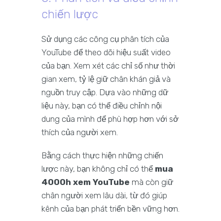
chiến lược
Sử dụng các công cụ phân tích của
YouTube để theo dõi hiệu suất video
của bạn. Xem xét các chỉ số như thời
gian xem, tỷ lệ giữ chân khán giả và
nguồn truy cập. Dựa vào những dữ
liệu này, bạn có thể điều chỉnh nội
dung của mình để phù hợp hơn với sở
thích của người xem.
Bằng cách thực hiện những chiến
lược này, bạn không chỉ có thể
mua
4000h xem YouTube
mà còn giữ
chân người xem lâu dài, từ đó giúp
kênh của bạn phát triển bền vững hơn.