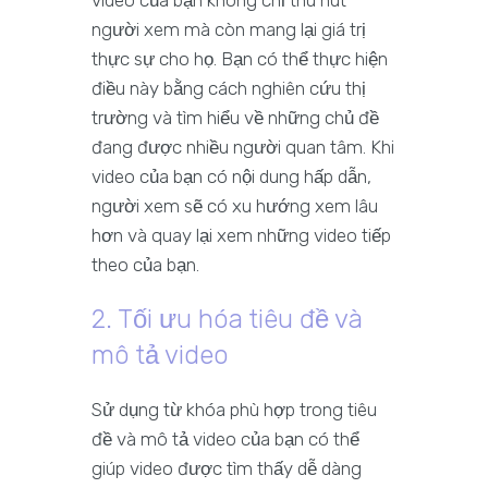
video của bạn không chỉ thu hút
người xem mà còn mang lại giá trị
thực sự cho họ. Bạn có thể thực hiện
điều này bằng cách nghiên cứu thị
trường và tìm hiểu về những chủ đề
đang được nhiều người quan tâm. Khi
video của bạn có nội dung hấp dẫn,
người xem sẽ có xu hướng xem lâu
hơn và quay lại xem những video tiếp
theo của bạn.
2. Tối ưu hóa tiêu đề và
mô tả video
Sử dụng từ khóa phù hợp trong tiêu
đề và mô tả video của bạn có thể
giúp video được tìm thấy dễ dàng