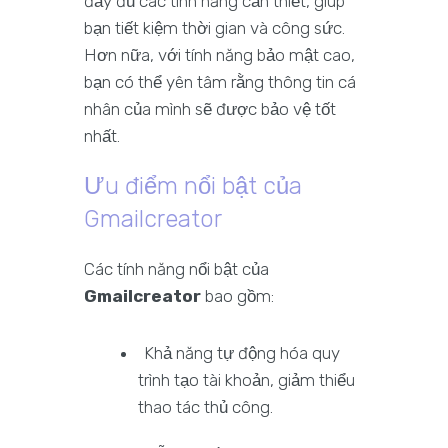
đầy đủ các tính năng cần thiết, giúp
bạn tiết kiệm thời gian và công sức.
Hơn nữa, với tính năng bảo mật cao,
bạn có thể yên tâm rằng thông tin cá
nhân của mình sẽ được bảo vệ tốt
nhất.
Ưu điểm nổi bật của
Gmailcreator
Các tính năng nổi bật của
Gmailcreator
bao gồm:
Khả năng tự động hóa quy
trình tạo tài khoản, giảm thiểu
thao tác thủ công.