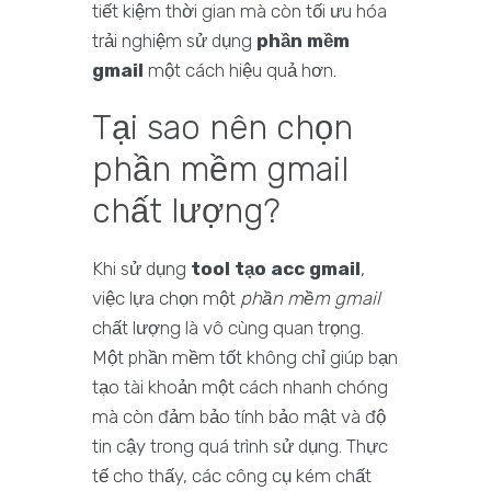
tiết kiệm thời gian mà còn tối ưu hóa
trải nghiệm sử dụng
phần mềm
gmail
một cách hiệu quả hơn.
Tại sao nên chọn
phần mềm gmail
chất lượng?
Khi sử dụng
tool tạo acc gmail
,
việc lựa chọn một
phần mềm gmail
chất lượng là vô cùng quan trọng.
Một phần mềm tốt không chỉ giúp bạn
tạo tài khoản một cách nhanh chóng
mà còn đảm bảo tính bảo mật và độ
tin cậy trong quá trình sử dụng. Thực
tế cho thấy, các công cụ kém chất