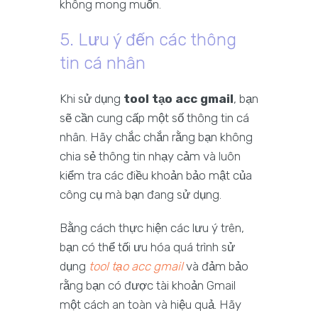
không mong muốn.
5. Lưu ý đến các thông
tin cá nhân
Khi sử dụng
tool tạo acc gmail
, bạn
sẽ cần cung cấp một số thông tin cá
nhân. Hãy chắc chắn rằng bạn không
chia sẻ thông tin nhạy cảm và luôn
kiểm tra các điều khoản bảo mật của
công cụ mà bạn đang sử dụng.
Bằng cách thực hiện các lưu ý trên,
bạn có thể tối ưu hóa quá trình sử
dụng
tool tạo acc gmail
và đảm bảo
rằng bạn có được tài khoản Gmail
một cách an toàn và hiệu quả. Hãy