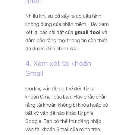
mềm
Nhiều khi, sự cố xảy ra do cấu hình
không đúng của phần mềm. Hãy xem
xét lại các cài đặt của
gmail tool
và
đảm bảo rằng mọi thông tin cần thiết
đã được điền chính xác.
4. Xem xét tài khoản
Gmail
Đôi khi, vấn đề có thể đến từ tài
khoản Gmail của bạn. Hãy chắc chắn
rằng tài khoản không bị khóa hoặc có
bất kỳ vấn đề nào khác từ phía
Google. Bạn có thể thử đăng nhập
vào tài khoản Gmail của mình trên