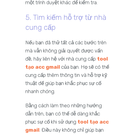
một trình duyệt khác để kiểm tra.
5. Tìm kiếm hỗ trợ từ nhà
cung cấp
Nếu bạn đã thử tất cả các bước trên
mà vẫn không giải quyết được vấn
đề, hãy liên hệ với nhà cung cấp
tool
tạo acc gmail
của bạn. Họ sẽ có thể
cung cấp thêm thông tin và hỗ trợ kỹ
thuật để giúp bạn khắc phục sự cố
nhanh chóng.
Bằng cách làm theo những hướng
dẫn trên, bạn có thể dễ dàng khắc
phục sự cố khi sử dụng
tool tạo acc
gmail
. Điều này không chỉ giúp bạn