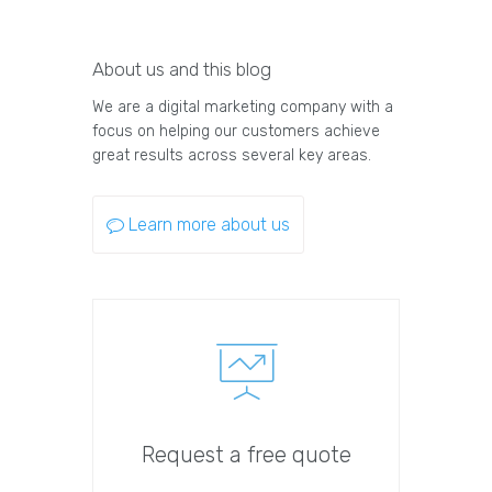
About us and this blog
We are a digital marketing company with a
focus on helping our customers achieve
great results across several key areas.
Learn more about us
Request a free quote