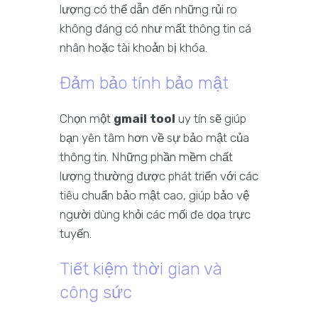
lượng có thể dẫn đến những rủi ro
không đáng có như mất thông tin cá
nhân hoặc tài khoản bị khóa.
Đảm bảo tính bảo mật
Chọn một
gmail tool
uy tín sẽ giúp
bạn yên tâm hơn về sự bảo mật của
thông tin. Những phần mềm chất
lượng thường được phát triển với các
tiêu chuẩn bảo mật cao, giúp bảo vệ
người dùng khỏi các mối đe dọa trực
tuyến.
Tiết kiệm thời gian và
công sức