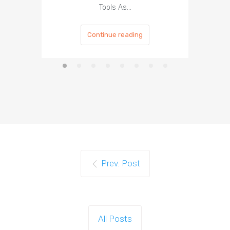
Tools As…
Continue reading
Prev. Post
All Posts