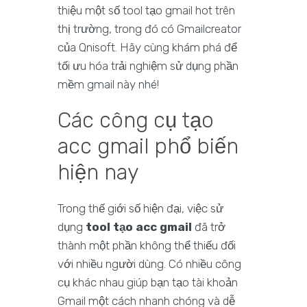
thiệu một số tool tạo gmail hot trên
thị trường, trong đó có Gmailcreator
của Qnisoft. Hãy cùng khám phá để
tối ưu hóa trải nghiệm sử dụng phần
mềm gmail này nhé!
Các công cụ tạo
acc gmail phổ biến
hiện nay
Trong thế giới số hiện đại, việc sử
dụng
tool tạo acc gmail
đã trở
thành một phần không thể thiếu đối
với nhiều người dùng. Có nhiều công
cụ khác nhau giúp bạn tạo tài khoản
Gmail một cách nhanh chóng và dễ