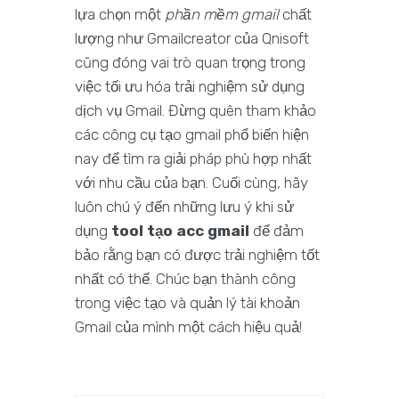
lựa chọn một
phần mềm gmail
chất
lượng như Gmailcreator của Qnisoft
cũng đóng vai trò quan trọng trong
việc tối ưu hóa trải nghiệm sử dụng
dịch vụ Gmail. Đừng quên tham khảo
các công cụ tạo gmail phổ biến hiện
nay để tìm ra giải pháp phù hợp nhất
với nhu cầu của bạn. Cuối cùng, hãy
luôn chú ý đến những lưu ý khi sử
dụng
tool tạo acc gmail
để đảm
bảo rằng bạn có được trải nghiệm tốt
nhất có thể. Chúc bạn thành công
trong việc tạo và quản lý tài khoản
Gmail của mình một cách hiệu quả!