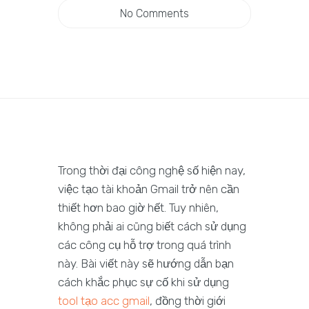
No Comments
Trong thời đại công nghệ số hiện nay,
việc tạo tài khoản Gmail trở nên cần
thiết hơn bao giờ hết. Tuy nhiên,
không phải ai cũng biết cách sử dụng
các công cụ hỗ trợ trong quá trình
này. Bài viết này sẽ hướng dẫn bạn
cách khắc phục sự cố khi sử dụng
tool tạo acc gmail
, đồng thời giới