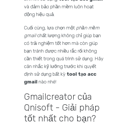
và đảm bảo phần mềm luôn hoạt
động hiệu quả.
Cuối cùng, lựa chọn một
phần mềm
gmail
chất lượng không chỉ giúp bạn
có trải nghiệm tốt hơn mà còn giúp
bạn tránh được nhiều rắc rối không
cần thiết trong quá trình sử dụng. Hãy
cân nhắc kỹ lưỡng trước khi quyết
định sử dụng bất kỳ
tool tạo acc
gmail
nào nhé!
Gmailcreator của
Qnisoft - Giải pháp
tốt nhất cho bạn?