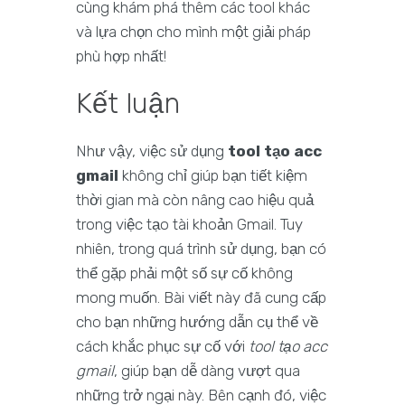
cùng khám phá thêm các tool khác
và lựa chọn cho mình một giải pháp
phù hợp nhất!
Kết luận
Như vậy, việc sử dụng
tool tạo acc
gmail
không chỉ giúp bạn tiết kiệm
thời gian mà còn nâng cao hiệu quả
trong việc tạo tài khoản Gmail. Tuy
nhiên, trong quá trình sử dụng, bạn có
thể gặp phải một số sự cố không
mong muốn. Bài viết này đã cung cấp
cho bạn những hướng dẫn cụ thể về
cách khắc phục sự cố với
tool tạo acc
gmail
, giúp bạn dễ dàng vượt qua
những trở ngại này. Bên cạnh đó, việc