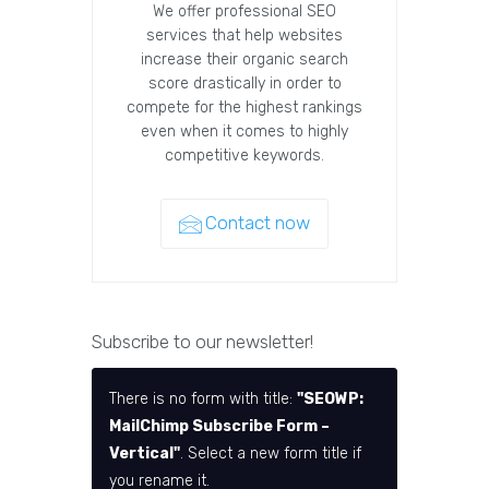
We offer professional SEO
services that help websites
increase their organic search
score drastically in order to
compete for the highest rankings
even when it comes to highly
competitive keywords.
Contact now
Subscribe to our newsletter!
There is no form with title:
"SEOWP:
MailChimp Subscribe Form –
Vertical"
. Select a new form title if
you rename it.