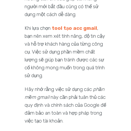
người mới bắt đầu cũng có thể sử
dụng một cách dễ dàng.
Khi lựa chọn
tool tạo acc gmail
,
bạn nên xem xét tính năng, độ tin cậy
và hỗ trợ khách hàng của từng công
cụ. Việc sử dụng phần mềm chất
lượng sẽ giúp bạn tránh được các sự
cố không mong muốn trong quá trình
sử dụng.
Hãy nhớ rằng việc sử dụng các
phần
mềm gmail
này cần phải tuân thủ các
quy định và chính sách của Google để
đảm bảo an toàn và hợp pháp trong
việc tạo tài khoản.