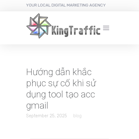
YOUR LOCAL DIGITAL MARKETING AGENCY
Hướng dẫn khắc
phục sự cố khi sử
dụng tool tạo acc
gmail
September 25, 2025
blog