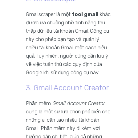
Gmailscraper là một
tool gmail
khác
được ưa chuộng nhờ tính năng thu
thập dữ liệu tài khoản Gmail. Công cụ
này cho phép bạn tạo và quản lý
nhiều tài khoản Gmail một cách hiệu
quả. Tuy nhiên, người dùng cần lưu ý
về việc tuân thủ các quy định của
Google khi sử dụng công cụ này.
3. Gmail Account Creator
Phần mềm
Gmail Account Creator
cũng là một sự lựa chọn phổ biến cho
những ai cần tạo nhiều tài khoản
Gmail. Phần mềm này đi kèm với
hướng dẫn chi tiết, giúp cả những