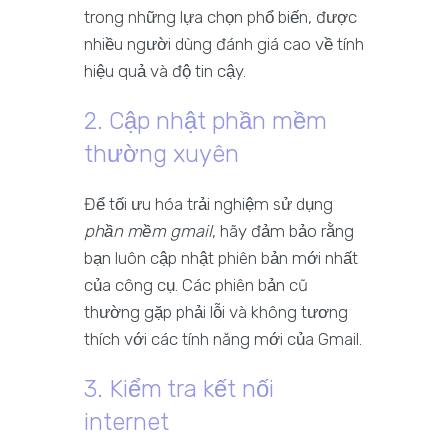
trong những lựa chọn phổ biến, được
nhiều người dùng đánh giá cao về tính
hiệu quả và độ tin cậy.
2. Cập nhật phần mềm
thường xuyên
Để tối ưu hóa trải nghiệm sử dụng
phần mềm gmail
, hãy đảm bảo rằng
bạn luôn cập nhật phiên bản mới nhất
của công cụ. Các phiên bản cũ
thường gặp phải lỗi và không tương
thích với các tính năng mới của Gmail.
3. Kiểm tra kết nối
internet