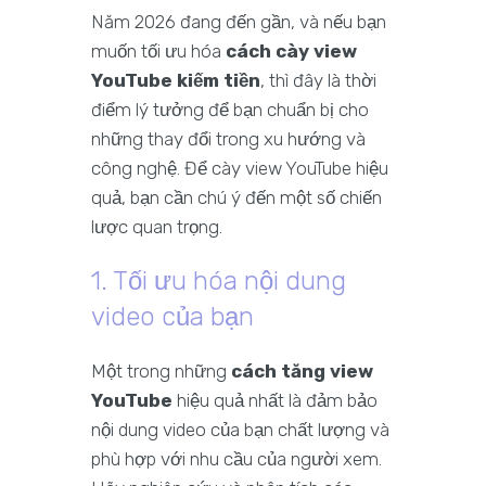
Năm 2026 đang đến gần, và nếu bạn
muốn tối ưu hóa
cách cày view
YouTube kiếm tiền
, thì đây là thời
điểm lý tưởng để bạn chuẩn bị cho
những thay đổi trong xu hướng và
công nghệ. Để cày view YouTube hiệu
quả, bạn cần chú ý đến một số chiến
lược quan trọng.
1. Tối ưu hóa nội dung
video của bạn
Một trong những
cách tăng view
YouTube
hiệu quả nhất là đảm bảo
nội dung video của bạn chất lượng và
phù hợp với nhu cầu của người xem.