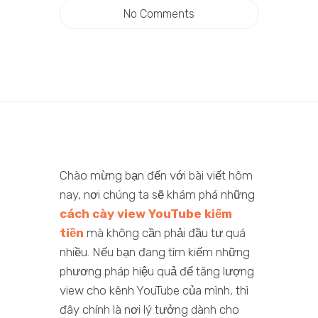
No Comments
Chào mừng bạn đến với bài viết hôm
nay, nơi chúng ta sẽ khám phá những
cách cày view YouTube kiếm
tiền
mà không cần phải đầu tư quá
nhiều. Nếu bạn đang tìm kiếm những
phương pháp hiệu quả để tăng lượng
view cho kênh YouTube của mình, thì
đây chính là nơi lý tưởng dành cho