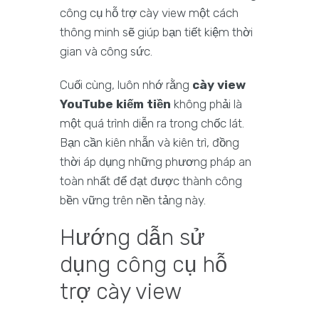
công cụ hỗ trợ cày view một cách
thông minh sẽ giúp bạn tiết kiệm thời
gian và công sức.
Cuối cùng, luôn nhớ rằng
cày view
YouTube kiếm tiền
không phải là
một quá trình diễn ra trong chốc lát.
Bạn cần kiên nhẫn và kiên trì, đồng
thời áp dụng những phương pháp an
toàn nhất để đạt được thành công
bền vững trên nền tảng này.
Hướng dẫn sử
dụng công cụ hỗ
trợ cày view