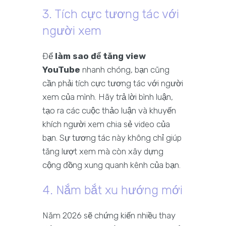
3. Tích cực tương tác với
người xem
Để
làm sao để tăng view
YouTube
nhanh chóng, bạn cũng
cần phải tích cực tương tác với người
xem của mình. Hãy trả lời bình luận,
tạo ra các cuộc thảo luận và khuyến
khích người xem chia sẻ video của
bạn. Sự tương tác này không chỉ giúp
tăng lượt xem mà còn xây dựng
cộng đồng xung quanh kênh của bạn.
4. Nắm bắt xu hướng mới
Năm 2026 sẽ chứng kiến nhiều thay