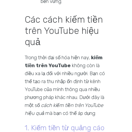
bền vững.
Các cách kiếm tiền
trên YouTube hiệu
quả
Trong thời đại số hóa hiện nay,
kiếm
tiền trên YouTube
không còn là
điều xa lạ đối với nhiều người. Bạn có
thể tạo ra thu nhập ổn định từ kênh
YouTube của mình thông qua nhiều
phương pháp khác nhau. Dưới đây là
một số
cách kiếm tiền trên YouTube
hiệu quả
mà bạn có thể áp dụng:
1. Kiếm tiền từ quảng cáo