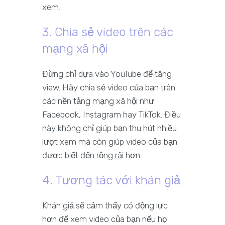
xem.
3. Chia sẻ video trên các
mạng xã hội
Đừng chỉ dựa vào YouTube để tăng
view. Hãy chia sẻ video của bạn trên
các nền tảng mạng xã hội như
Facebook, Instagram hay TikTok. Điều
này không chỉ giúp bạn thu hút nhiều
lượt xem mà còn giúp video của bạn
được biết đến rộng rãi hơn.
4. Tương tác với khán giả
Khán giả sẽ cảm thấy có động lực
hơn để xem video của bạn nếu họ