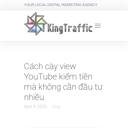
YOUR LOCAL DIGITAL MARKETING AGENCY
Cách cày view
YouTube kiếm tiền
mà không cần đầu tư
nhiều
April 9, 2026
blog