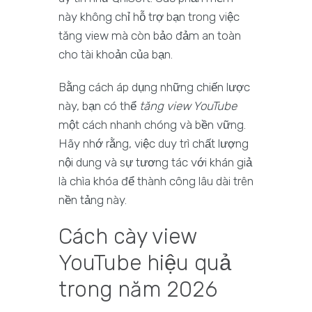
này không chỉ hỗ trợ bạn trong việc
tăng view mà còn bảo đảm an toàn
cho tài khoản của bạn.
Bằng cách áp dụng những chiến lược
này, bạn có thể
tăng view YouTube
một cách nhanh chóng và bền vững.
Hãy nhớ rằng, việc duy trì chất lượng
nội dung và sự tương tác với khán giả
là chìa khóa để thành công lâu dài trên
nền tảng này.
Cách cày view
YouTube hiệu quả
trong năm 2026