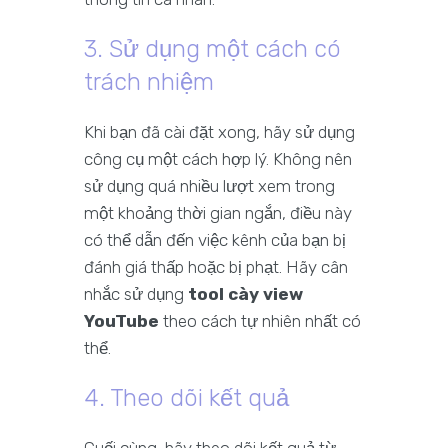
3. Sử dụng một cách có
trách nhiệm
Khi bạn đã cài đặt xong, hãy sử dụng
công cụ một cách hợp lý. Không nên
sử dụng quá nhiều lượt xem trong
một khoảng thời gian ngắn, điều này
có thể dẫn đến việc kênh của bạn bị
đánh giá thấp hoặc bị phạt. Hãy cân
nhắc sử dụng
tool cày view
YouTube
theo cách tự nhiên nhất có
thể.
4. Theo dõi kết quả