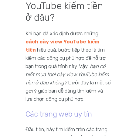
YouTube kiếm tiền
ở đâu?
Khi bạn đã xác định được những
cách cày view YouTube kiếm
tiền
hiệu quả, bước tiếp theo là tìm
kiếm các công cụ phù hợp để hỗ trợ
bạn trong quá trình này. Vậy,
bạn có
biết mua tool cày view YouTube kiếm
tiền ở đâu không?
Dưới đây là một số
gợi ý giúp bạn dễ dàng tìm kiếm và
lựa chọn công cụ phù hợp.
Các trang web uy tín
Đầu tiên, hãy tìm kiếm trên các trang