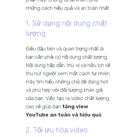
những cách hiệu quả và an toàn nhất.
1. Sử dụng nội dung chất
lượng
Điều đầu tiên và quan trọng nhất là
bạn cần phải có nội dung chất lượng.
Nội dung hấp dẫn, thú vị và hữu ích sẽ
thu hút người xem một cách tự nhiên.
Hãy tìm hiểu những chủ đề đang hot
và phù hợp với đối tượng khán giả
của bạn. Việc tạo ra video chất lượng
cao sẽ giúp bạn
tăng view
YouTube an toàn và hiệu quả
.
2. Tối ưu hóa video