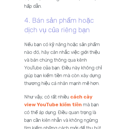
hấp dẫn.
4. Bán sản phẩm hoặc
dịch vụ của riêng bạn
Nếu bạn có kỹ năng hoặc sản phẩm
nào đó, hãy cân nhắc việc giới thiệu
và bán chúng thông qua kênh
YouTube của bạn. Điều này không chỉ
giúp bạn kiếm tiền mà còn xây dựng
thương hiệu cá nhân mạnh mẽ hơn.
Như vậy, có rất nhiều
cách cày
view YouTube kiếm tiền
mà bạn
có thể áp dụng. Điều quan trọng là
bạn cần kiên nhẫn và không ngừng
tìm kiếm những cách mới để thu hút