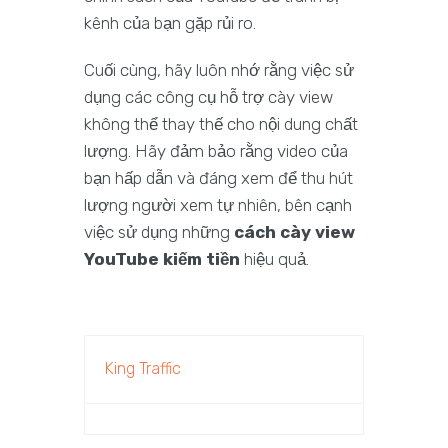
kênh của bạn gặp rủi ro.
Cuối cùng, hãy luôn nhớ rằng việc sử
dụng các công cụ hỗ trợ cày view
không thể thay thế cho nội dung chất
lượng. Hãy đảm bảo rằng video của
bạn hấp dẫn và đáng xem để thu hút
lượng người xem tự nhiên, bên cạnh
việc sử dụng những
cách cày view
YouTube kiếm tiền
hiệu quả.
King Traffic