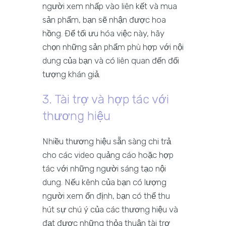
người xem nhấp vào liên kết và mua
sản phẩm, bạn sẽ nhận được hoa
hồng. Để tối ưu hóa việc này, hãy
chọn những sản phẩm phù hợp với nội
dung của bạn và có liên quan đến đối
tượng khán giả.
3. Tài trợ và hợp tác với
thương hiệu
Nhiều thương hiệu sẵn sàng chi trả
cho các video quảng cáo hoặc hợp
tác với những người sáng tạo nội
dung. Nếu kênh của bạn có lượng
người xem ổn định, bạn có thể thu
hút sự chú ý của các thương hiệu và
đạt được những thỏa thuận tài trợ