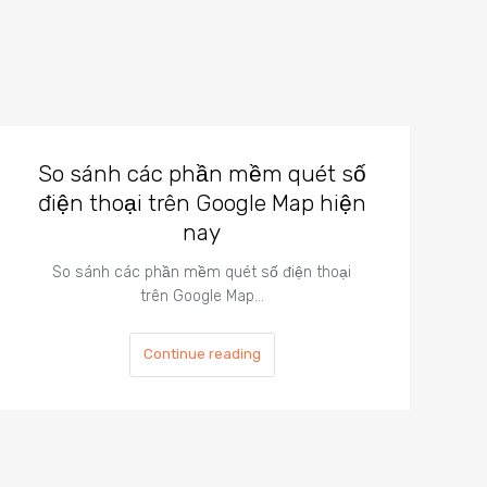
So sánh các phần mềm quét số
điện thoại trên Google Map hiện
nay
So sánh các phần mềm quét số điện thoại
trên Google Map…
Continue reading