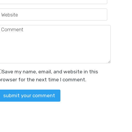
Save my name, email, and website in this
browser for the next time I comment.