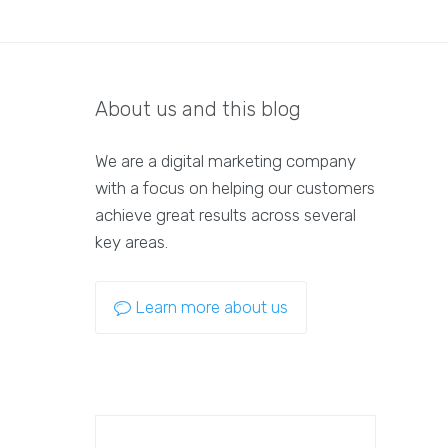
About us and this blog
We are a digital marketing company
with a focus on helping our customers
achieve great results across several
key areas.
Learn more about us