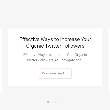
Effective Ways to Increase Your
Organic Twitter Followers
Effective Ways to Increase Your Organic
Twitter Followers As I navigate the…
Continue reading