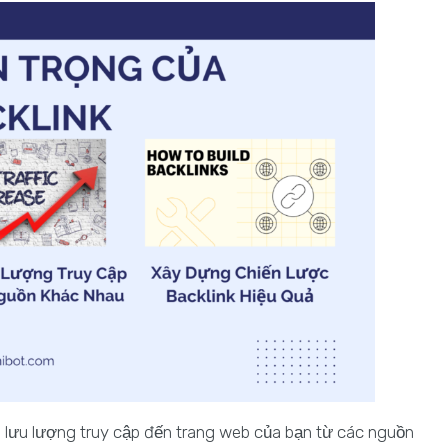
ng lưu lượng truy cập đến trang web của bạn từ các nguồn