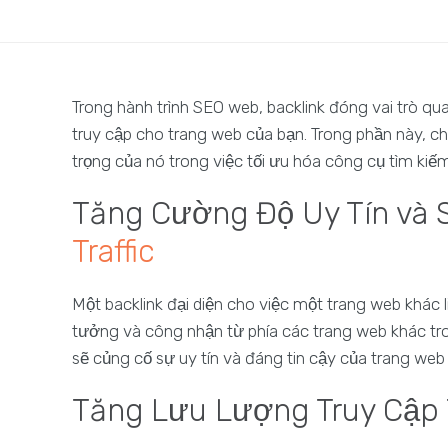
Trong hành trình SEO web, backlink đóng vai trò qu
truy cập cho trang web của bạn. Trong phần này, 
trọng của nó trong việc tối ưu hóa công cụ tìm kiếm
Tăng Cường Độ Uy Tín và 
Traffic
Một backlink đại diện cho việc một trang web khác l
tưởng và công nhận từ phía các trang web khác tro
sẽ củng cố sự uy tín và đáng tin cậy của trang we
Tăng Lưu Lượng Truy Cập