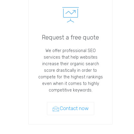
Request a free quote
We offer professional SEO
services that help websites
increase their organic search
score drastically in order to
compete for the highest rankings
even when it comes to highly
competitive keywords.
Contact now