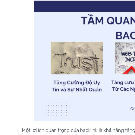
Một lợi ích quan trọng của backlink là khả năng tă