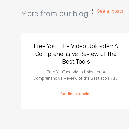
See all posts
More from our blog
Free YouTube Video Uploader: A
Comprehensive Review of the
Best Tools
Free YouTube Video Uploader: A
Comprehensive Review of the Best Tools As…
Continue reading