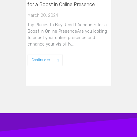
for a Boost in Online Presence
March 20, 2024
Top Places to Buy Reddit Accounts for a
Boost in Online PresenceAre you looking
to boost your online presence and
enhance your visibility…
Continue reading