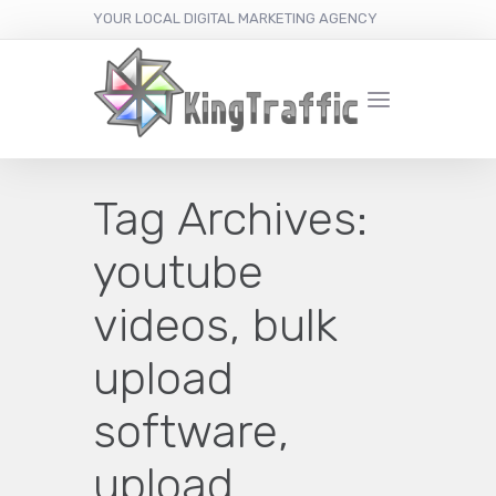
YOUR LOCAL DIGITAL MARKETING AGENCY
Tag Archives:
youtube
videos, bulk
upload
software,
upload