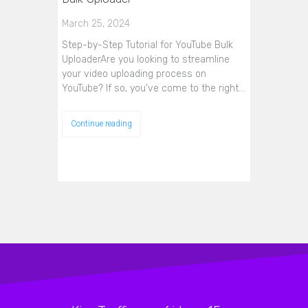
March 25, 2024
Step-by-Step Tutorial for YouTube Bulk
UploaderAre you looking to streamline
your video uploading process on
YouTube? If so, you've come to the right…
Continue reading