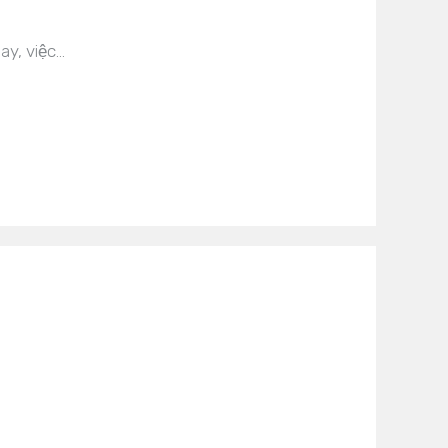
ay, việc…