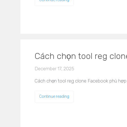
Cách chọn tool reg clo
December 17, 2025
Cách chọn tool reg clone Facebook phù hợp 
Continue reading