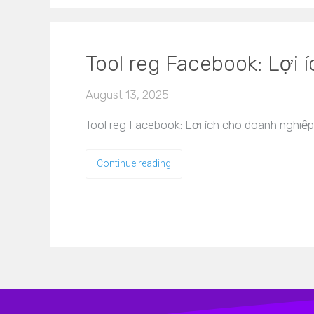
Tool reg Facebook: Lợi 
August 13, 2025
Tool reg Facebook: Lợi ích cho doanh nghiệp
Continue reading