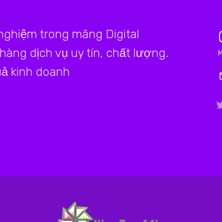
 nghiệm trong mãng Digital
àng dịch vụ uy tín, chất lượng.
ả kinh doanh