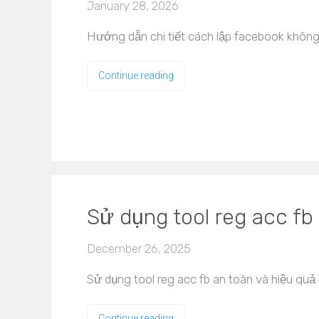
January 28, 2026
Hướng dẫn chi tiết cách lập facebook không 
Continue reading
Sử dụng tool reg acc fb
December 26, 2025
Sử dụng tool reg acc fb an toàn và hiệu quả 
Continue reading