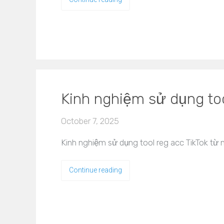
Kinh nghiệm sử dụng too
October 7, 2025
Kinh nghiệm sử dụng tool reg acc TikTok từ 
Continue reading