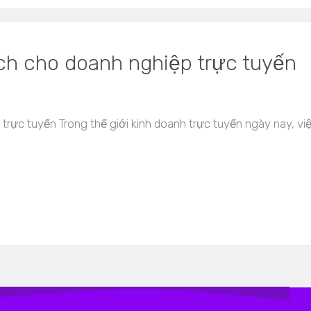
ích cho doanh nghiệp trực tuyến
 trực tuyến Trong thế giới kinh doanh trực tuyến ngày nay, vi