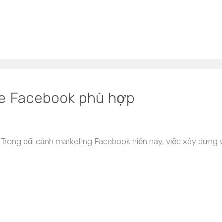
ne Facebook phù hợp
Trong bối cảnh marketing Facebook hiện nay, việc xây dựng và