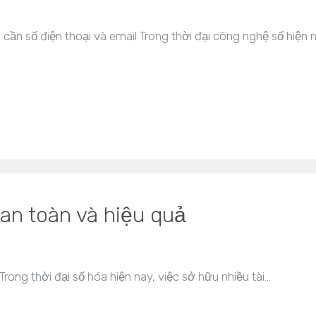
cần số điện thoại và email Trong thời đại công nghệ số hiện n
 an toàn và hiệu quả
Trong thời đại số hóa hiện nay, việc sở hữu nhiều tài…