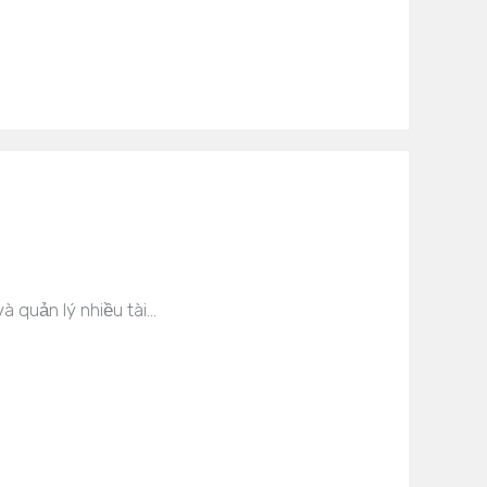
 quản lý nhiều tài…