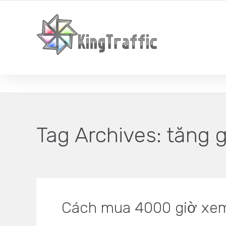
YOUR LOCAL DIGITAL MARKETING AGENCY
Tag Archives:
tăng 
Cách mua 4000 giờ xem