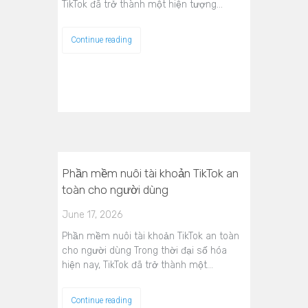
TikTok đã trở thành một hiện tượng…
Continue reading
Phần mềm nuôi tài khoản TikTok an
toàn cho người dùng
June 17, 2026
Phần mềm nuôi tài khoản TikTok an toàn
cho người dùng Trong thời đại số hóa
hiện nay, TikTok đã trở thành một…
Continue reading