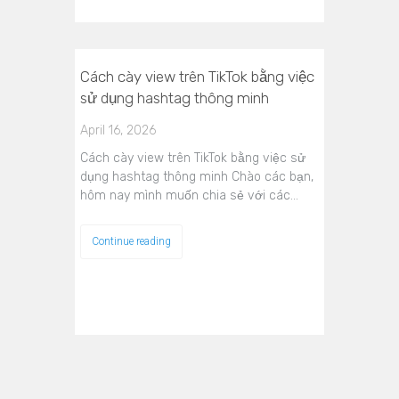
Cách cày view trên TikTok bằng việc
sử dụng hashtag thông minh
April 16, 2026
Cách cày view trên TikTok bằng việc sử
dụng hashtag thông minh Chào các bạn,
hôm nay mình muốn chia sẻ với các…
Continue reading