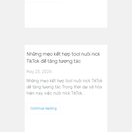
Những mẹo kết hợp tool nuôi nick
TikTok để tăng tương tác
May 23, 2026
Những mẹo kết hợp tool nuôi nick TikTok
để tăng tương tác Trong thời đại số hóa
hiện nay, việc nuôi nick TikTok…
Continue reading