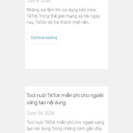
July 8, 2026
Những sai lầm khi sử dụng kéo view
TikTok Trong thế giới mạng xã hội ngày
nay, TikTok đã trở thành một nền…
Continue reading
Tool nuôi TikTok miễn phí cho người
sáng tạo nội dung
June 24, 2026
Tool nuôi TikTok miễn phí cho người sáng
tạo nội dung Trong những năm gần đây,