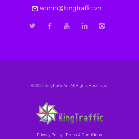
admin@kingtraffic.vn
©2022 KingTraffic.Vn. All Rights Reserved.
Privacy Policy
|
Terms & Conditions