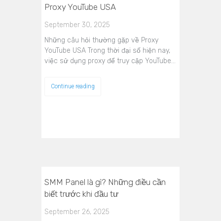
Proxy YouTube USA
September 30, 2025
Những câu hỏi thường gặp về Proxy
YouTube USA Trong thời đại số hiện nay,
việc sử dụng proxy để truy cập YouTube…
Continue reading
SMM Panel là gì? Những điều cần
biết trước khi đầu tư
September 26, 2025