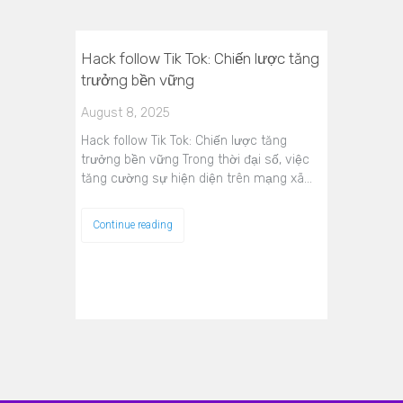
Hack follow Tik Tok: Chiến lược tăng
trưởng bền vững
August 8, 2025
Hack follow Tik Tok: Chiến lược tăng
trưởng bền vững Trong thời đại số, việc
tăng cường sự hiện diện trên mạng xã…
Continue reading