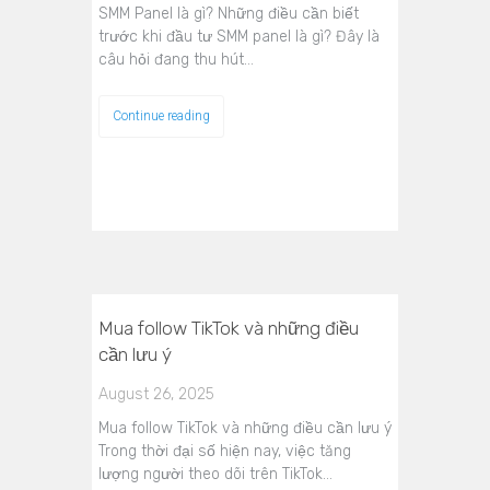
SMM Panel là gì? Những điều cần biết
trước khi đầu tư SMM panel là gì? Đây là
câu hỏi đang thu hút…
Continue reading
Mua follow TikTok và những điều
cần lưu ý
August 26, 2025
Mua follow TikTok và những điều cần lưu ý
Trong thời đại số hiện nay, việc tăng
lượng người theo dõi trên TikTok…