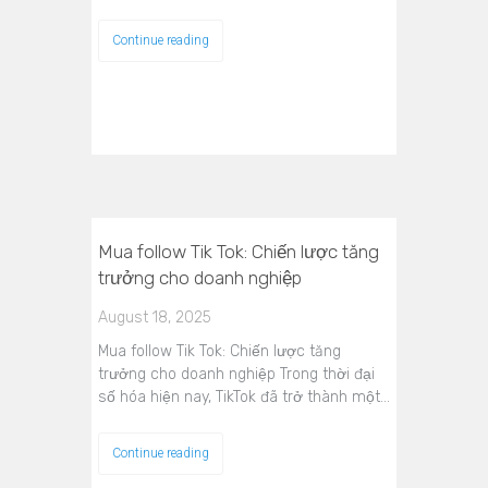
Continue reading
Mua follow Tik Tok: Chiến lược tăng
trưởng cho doanh nghiệp
August 18, 2025
Mua follow Tik Tok: Chiến lược tăng
trưởng cho doanh nghiệp Trong thời đại
số hóa hiện nay, TikTok đã trở thành một…
Continue reading