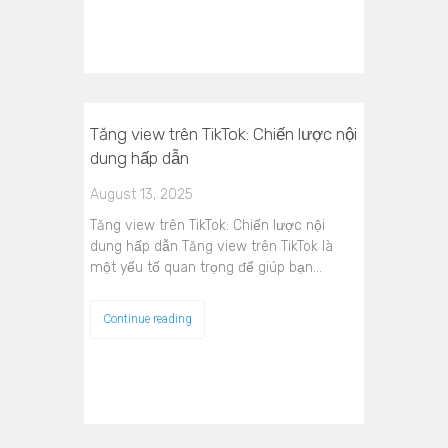
Tăng view trên TikTok: Chiến lược nội
dung hấp dẫn
August 13, 2025
Tăng view trên TikTok: Chiến lược nội
dung hấp dẫn Tăng view trên TikTok là
một yếu tố quan trọng để giúp bạn…
Continue reading