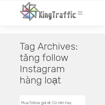
YOUR LOCAL DIGITAL MARKETING AGENCY
Tag Archives:
tăng follow
Instagram
hàng loạt
Mua follow giá rẻ: Có nên hay