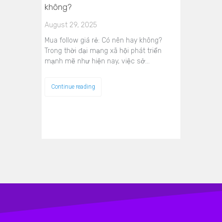
không?
August 29, 2025
Mua follow giá rẻ: Có nên hay không?
Trong thời đại mạng xã hội phát triển
mạnh mẽ như hiện nay, việc sở…
Continue reading