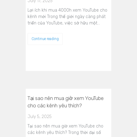
July 17, 2025
Lợi ích khi mua 4000h xem YouTube cho
kênh mới Trong thế giới ngày càng phát
triển của YouTube, việc sở hữu một…
Continue reading
Tại sao nên mua giờ xem YouTube
cho các kênh yêu thích?
July 5, 2025
Tại sao nên mua giờ xem YouTube cho
các kênh yêu thích? Trong thời đại số