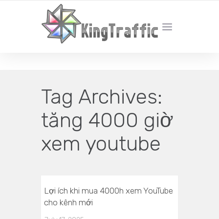
YOUR LOCAL DIGITAL MARKETING AGENCY
Tag Archives:
tăng 4000 giờ
xem youtube
Lợi ích khi mua 4000h xem YouTube
cho kênh mới