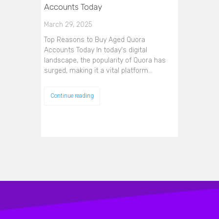
Accounts Today
March 29, 2025
Top Reasons to Buy Aged Quora
Accounts Today In today's digital
landscape, the popularity of Quora has
surged, making it a vital platform…
Continue reading