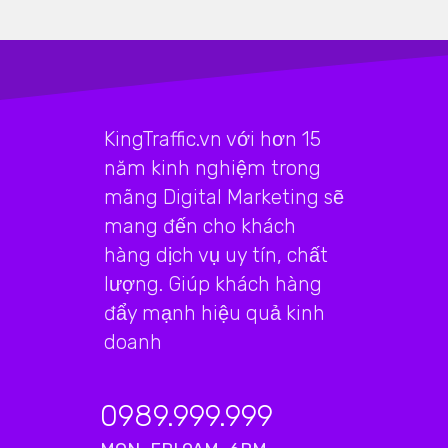
KingTraffic.vn với hơn 15
năm kinh nghiệm trong
mãng Digital Marketing sẽ
mang đến cho khách
hàng dịch vụ uy tín, chất
lượng. Giúp khách hàng
đẩy mạnh hiệu quả kinh
doanh
0989.999.999