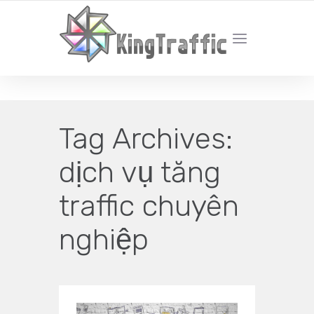
YOUR LOCAL DIGITAL MARKETING AGENCY
Tag Archives:
dịch vụ tăng
traffic chuyên
nghiệp