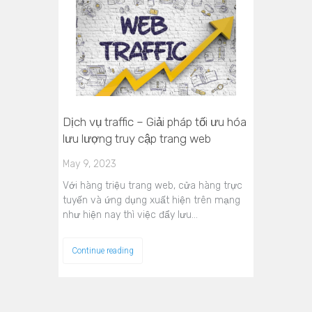
Dịch vụ traffic – Giải pháp tối ưu hóa
lưu lượng truy cập trang web
May 9, 2023
Với hàng triệu trang web, cửa hàng trực
tuyến và ứng dụng xuất hiện trên mạng
như hiện nay thì việc đẩy lưu…
Continue reading