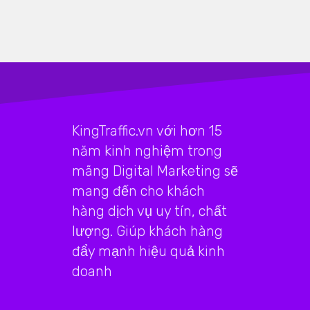
KingTraffic.vn với hơn 15
năm kinh nghiệm trong
mãng Digital Marketing sẽ
mang đến cho khách
hàng dịch vụ uy tín, chất
lượng. Giúp khách hàng
đẩy mạnh hiệu quả kinh
doanh