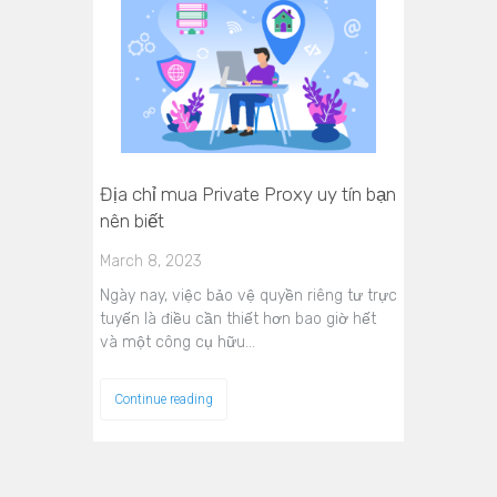
Địa chỉ mua Private Proxy uy tín bạn
nên biết
March 8, 2023
Ngày nay, việc bảo vệ quyền riêng tư trực
tuyến là điều cần thiết hơn bao giờ hết
và một công cụ hữu…
Continue reading