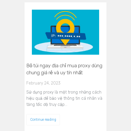
Bỏ túi ngay địa chỉ mua proxy dùng
chung giá rẻ và uy tín nhất
February 24, 2023
Sử dụng proxy là một trong những cách
hiệu quả để bảo vệ thông tin cá nhân và
tăng tốc độ truy cập…
Continue reading