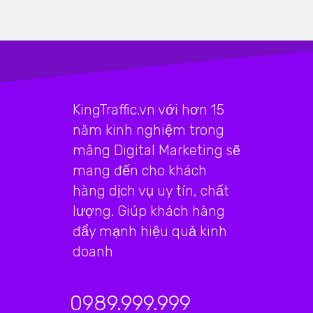
KingTraffic.vn với hơn 15
năm kinh nghiệm trong
mãng Digital Marketing sẽ
mang đến cho khách
hàng dịch vụ uy tín, chất
lượng. Giúp khách hàng
đẩy mạnh hiệu quả kinh
doanh
0989.999.999