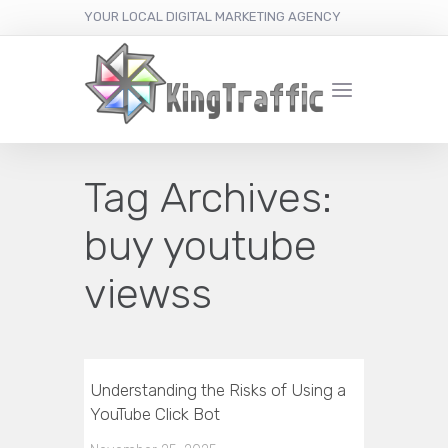
YOUR LOCAL DIGITAL MARKETING AGENCY
Tag Archives:
buy youtube
viewss
Understanding the Risks of Using a
YouTube Click Bot