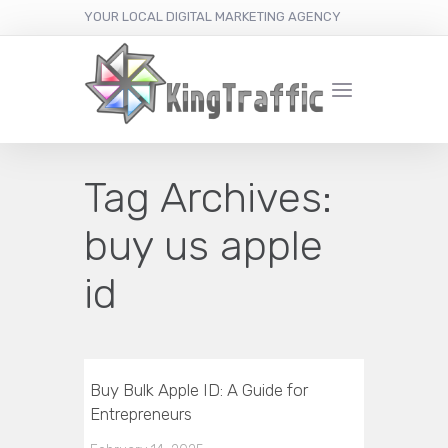
YOUR LOCAL DIGITAL MARKETING AGENCY
Tag Archives:
buy us apple
id
Buy Bulk Apple ID: A Guide for
Entrepreneurs