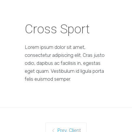
Cross Sport
Lorem ipsum dolor sit amet,
consectetur adipiscing elit. Cras justo
odio, dapibus ac facilisis in, egestas
eget quam. Vestibulum id ligula porta
felis euismod semper.
Prev. Client