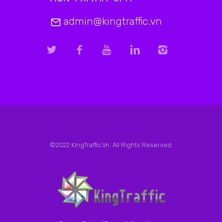
admin@kingtraffic.vn
©2022 KingTraffic.Vn. All Rights Reserved.