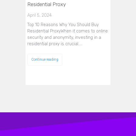
Residential Proxy
April 5, 2024
Top 10 Reasons Why You Should Buy
Residential ProxyWhen it comes to online
security and anonymity, investing in a
residential proxy is crucial.…
Continue reading